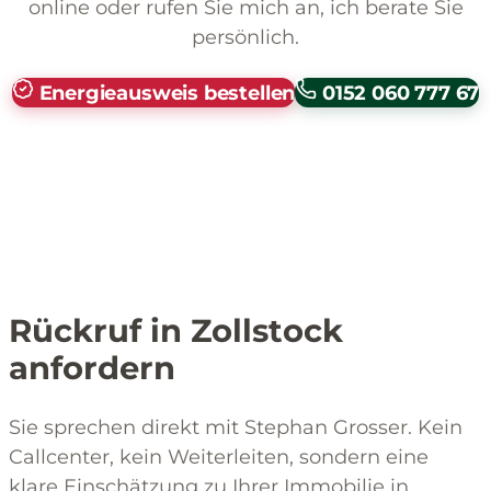
online oder rufen Sie mich an, ich berate Sie
persönlich.
Energieausweis bestellen
0152 060 777 67
Rückruf in Zollstock
anfordern
Sie sprechen direkt mit Stephan Grosser. Kein
Callcenter, kein Weiterleiten, sondern eine
klare Einschätzung zu Ihrer Immobilie in