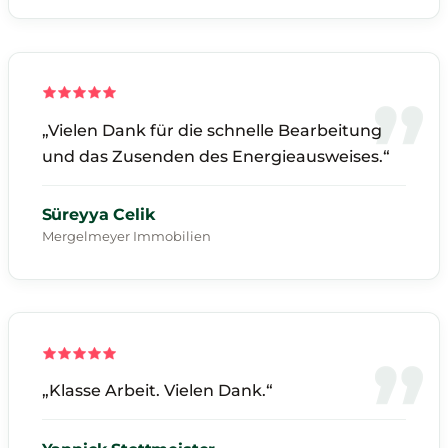
„Vielen Dank für die schnelle Bearbeitung
und das Zusenden des Energieausweises.“
Süreyya Celik
Mergelmeyer Immobilien
„Klasse Arbeit. Vielen Dank.“