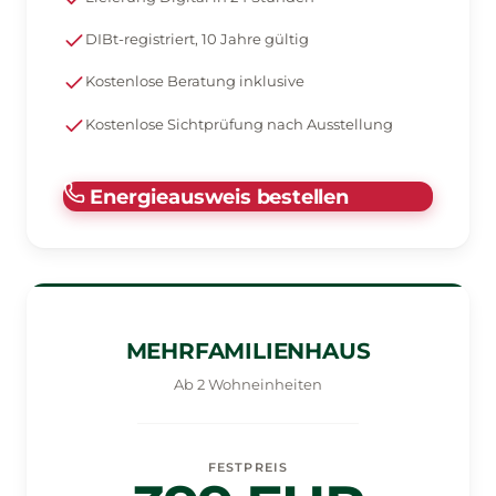
DIBt-registriert, 10 Jahre gültig
Kostenlose Beratung inklusive
Kostenlose Sichtprüfung nach Ausstellung
Energieausweis bestellen
MEHRFAMILIENHAUS
Ab 2 Wohneinheiten
FESTPREIS