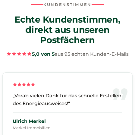
KUNDENSTIMMEN
Echte Kundenstimmen,
direkt aus unseren
Postfächern
5,0 von 5
aus 95 echten Kunden-E-Mails
„Vorab vielen Dank für das schnelle Erstellen
des Energieausweises!“
Ulrich Merkel
Merkel Immobilien