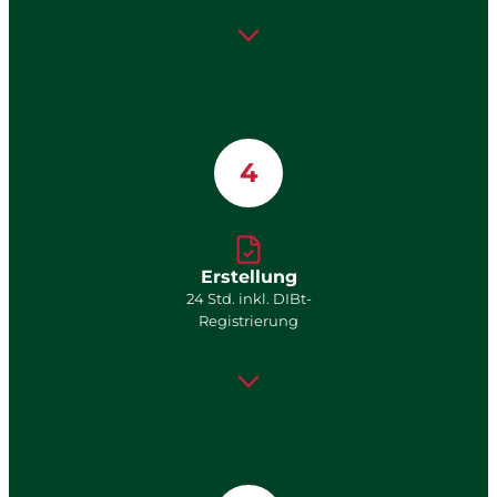
4
Erstellung
24 Std. inkl. DIBt-
Registrierung