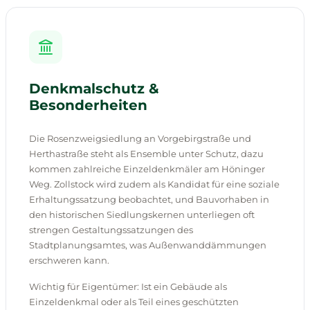
Denkmalschutz &
Besonderheiten
Die Rosenzweigsiedlung an Vorgebirgstraße und
Herthastraße steht als Ensemble unter Schutz, dazu
kommen zahlreiche Einzeldenkmäler am Höninger
Weg. Zollstock wird zudem als Kandidat für eine soziale
Erhaltungssatzung beobachtet, und Bauvorhaben in
den historischen Siedlungskernen unterliegen oft
strengen Gestaltungssatzungen des
Stadtplanungsamtes, was Außenwanddämmungen
erschweren kann.
Wichtig für Eigentümer: Ist ein Gebäude als
Einzeldenkmal oder als Teil eines geschützten