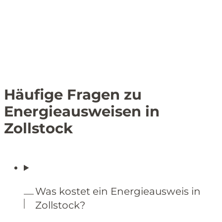
Häufige Fragen zu
Energieausweisen in
Zollstock
Was kostet ein Energieausweis in
Zollstock?