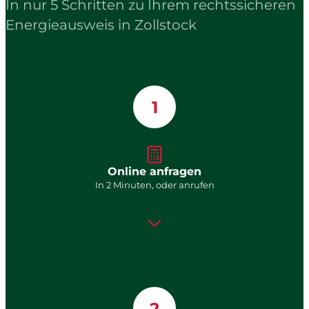
In nur 5 Schritten zu Ihrem rechtssicheren
Energieausweis in Zollstock
1
Online anfragen
In 2 Minuten, oder anrufen
2