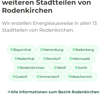
weiteren Stadtteilen von
Rodenkirchen
Wir erstellen Energieausweise in allen 13
Stadtteilen von Rodenkirchen.
Bayenthal
Marienburg
Raderberg
Raderthal
Rondorf
Hahnwald
Rodenkirchen
Weiß
Sürth
Godorf
Immendorf
Meschenich
Alle Informationen zum Bezirk Rodenkirchen