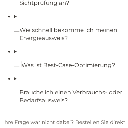
Sichtprüfung an?
Wie schnell bekomme ich meinen
Energieausweis?
Was ist Best-Case-Optimierung?
Brauche ich einen Verbrauchs- oder
Bedarfsausweis?
Ihre Frage war nicht dabei? Bestellen Sie direkt