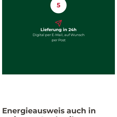
5
Lieferung in 24h
Digital per E-Mail, auf Wunsch
per Post
Energieausweis auch in