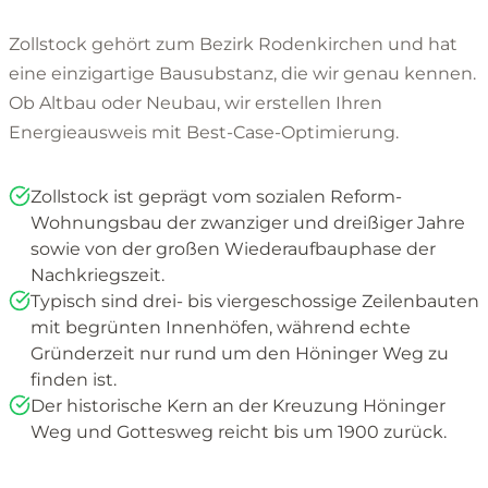
Zollstock gehört zum Bezirk Rodenkirchen und hat
eine einzigartige Bausubstanz, die wir genau kennen.
Ob Altbau oder Neubau, wir erstellen Ihren
Energieausweis mit Best-Case-Optimierung.
Zollstock ist geprägt vom sozialen Reform-
Wohnungsbau der zwanziger und dreißiger Jahre
sowie von der großen Wiederaufbauphase der
Nachkriegszeit.
Typisch sind drei- bis viergeschossige Zeilenbauten
mit begrünten Innenhöfen, während echte
Gründerzeit nur rund um den Höninger Weg zu
finden ist.
Der historische Kern an der Kreuzung Höninger
Weg und Gottesweg reicht bis um 1900 zurück.