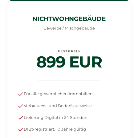
NICHTWOHNGEBÄUDE
Gewerbe / Mischgebäude
FESTPREIS
899 EUR
Für alle gewerblichen Immobilien
Verbrauchs- und Bedarfsausweise
Lieferung Digital in 24 Stunden
DIBt-registriert, 10 Jahre gültig