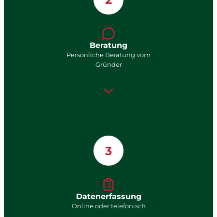
Beratung
Persönliche Beratung vom
Gründer
3
Datenerfassung
Online oder telefonisch