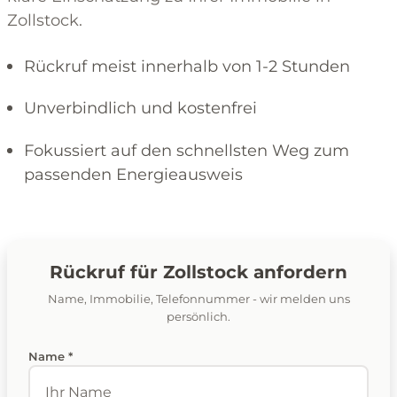
Zollstock.
Rückruf meist innerhalb von 1-2 Stunden
Unverbindlich und kostenfrei
Fokussiert auf den schnellsten Weg zum
passenden Energieausweis
Rückruf für Zollstock anfordern
Name, Immobilie, Telefonnummer - wir melden uns
persönlich.
Name *