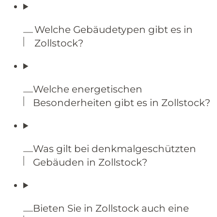
Welche Gebäudetypen gibt es in
Zollstock?
Welche energetischen
Besonderheiten gibt es in Zollstock?
Was gilt bei denkmalgeschützten
Gebäuden in Zollstock?
Bieten Sie in Zollstock auch eine