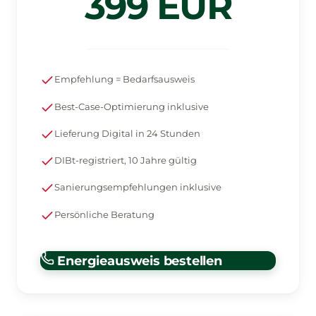
399 EUR
Empfehlung = Bedarfsausweis
Best-Case-Optimierung inklusive
Lieferung Digital in 24 Stunden
DIBt-registriert, 10 Jahre gültig
Sanierungsempfehlungen inklusive
Persönliche Beratung
Energieausweis bestellen