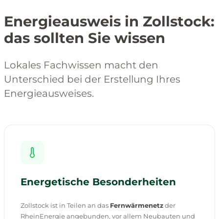
Energieausweis in Zollstock:
das sollten Sie wissen
Lokales Fachwissen macht den
Unterschied bei der Erstellung Ihres
Energieausweises.
Energetische Besonderheiten
Zollstock ist in Teilen an das
Fernwärmenetz
der
RheinEnergie angebunden, vor allem Neubauten und