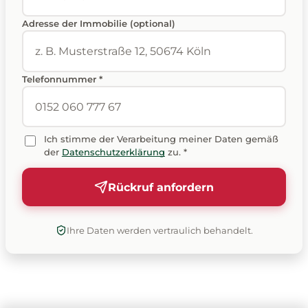
Adresse der Immobilie (optional)
Telefonnummer *
Ich stimme der Verarbeitung meiner Daten gemäß
der
Datenschutzerklärung
zu. *
Rückruf anfordern
Ihre Daten werden vertraulich behandelt.