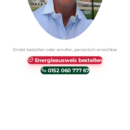
Direkt bestellen oder anrufen, persönlich erreichbar
Energieausweis bestellen
0152 060 777 67