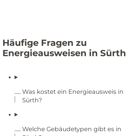
Häufige Fragen zu
Energieausweisen in Sürth
Was kostet ein Energieausweis in
Sürth?
Welche Gebäudetypen gibt es in