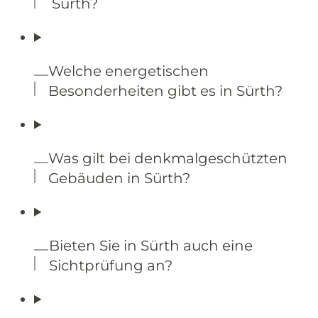
Sürth?
Welche energetischen
Besonderheiten gibt es in Sürth?
Was gilt bei denkmalgeschützten
Gebäuden in Sürth?
Bieten Sie in Sürth auch eine
Sichtprüfung an?