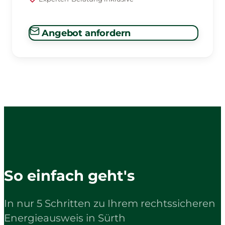
Angebot anfordern
So einfach geht's
In nur 5 Schritten zu Ihrem rechtssicheren
Energieausweis in Sürth