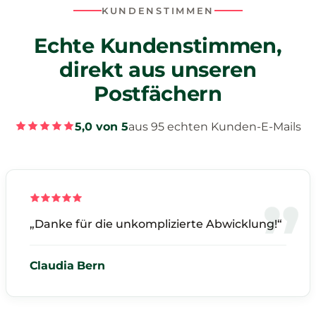
KUNDENSTIMMEN
Echte Kundenstimmen,
direkt aus unseren
Postfächern
5,0 von 5
aus 95 echten Kunden-E-Mails
„Danke für die unkomplizierte Abwicklung!“
Claudia Bern