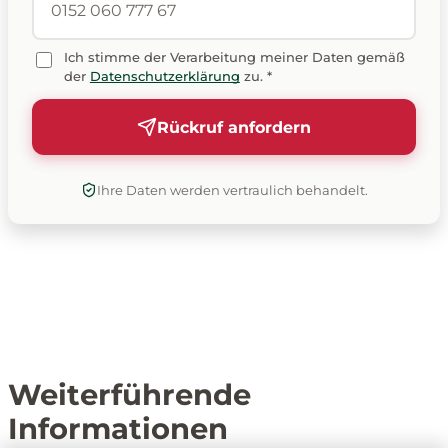
Ich stimme der Verarbeitung meiner Daten gemäß
der
Datenschutzerklärung
zu. *
Rückruf anfordern
Ihre Daten werden vertraulich behandelt.
Weiterführende
Informationen