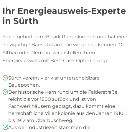
Ihr Energieausweis-Experte
in Sürth
Sürth gehört zum Bezirk Rodenkirchen und hat eine
einzigartige Bausubstanz, die wir genau kennen. Ob
Altbau oder Neubau, wir erstellen Ihren
Energieausweis mit Best-Case-Optimierung.
Sürth vereint vier klar unterscheidbare
Bauepochen.
Der historische Kern rund um die Falderstraße
reicht bis vor 1900 zurück und ist von
Fachwerkhäusern geprägt, dazu kommt eine
herrschaftliche Villenkolonie aus den Jahren 1910
bis 1912 am Oberbuschweg.
Aus der Industriezeit stammen die