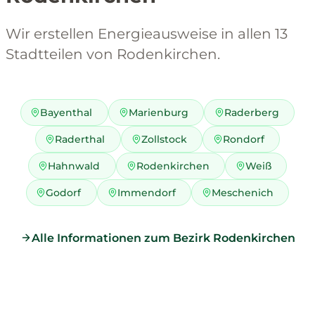
Wir erstellen Energieausweise in allen 13
Stadtteilen von Rodenkirchen.
Bayenthal
Marienburg
Raderberg
Raderthal
Zollstock
Rondorf
Hahnwald
Rodenkirchen
Weiß
Godorf
Immendorf
Meschenich
Alle Informationen zum Bezirk Rodenkirchen