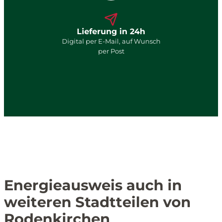
Lieferung in 24h
Digital per E-Mail, auf Wunsch
per Post
Energieausweis auch in
weiteren Stadtteilen von
Rodenkirchen