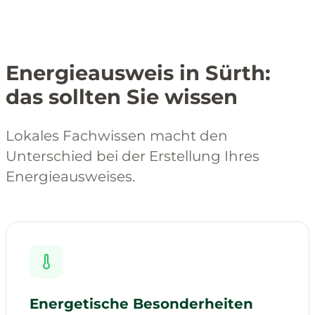
Energieausweis in Sürth:
das sollten Sie wissen
Lokales Fachwissen macht den
Unterschied bei der Erstellung Ihres
Energieausweises.
Energetische Besonderheiten