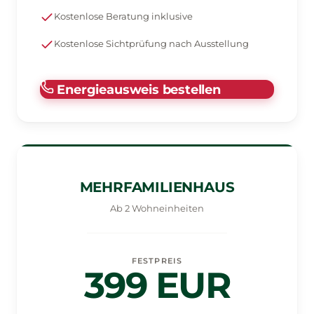
Kostenlose Beratung inklusive
Kostenlose Sichtprüfung nach Ausstellung
Energieausweis bestellen
MEHRFAMILIENHAUS
Ab 2 Wohneinheiten
FESTPREIS
399 EUR