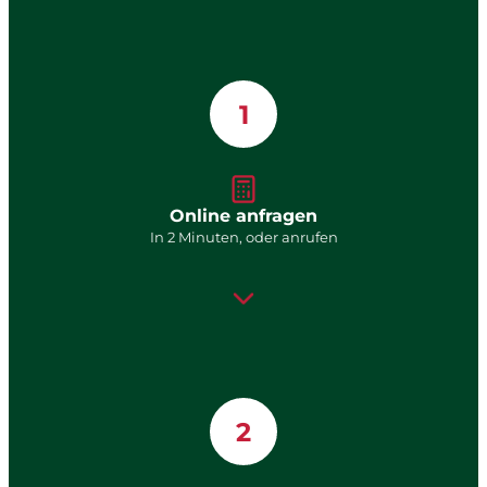
1
Online anfragen
In 2 Minuten, oder anrufen
2