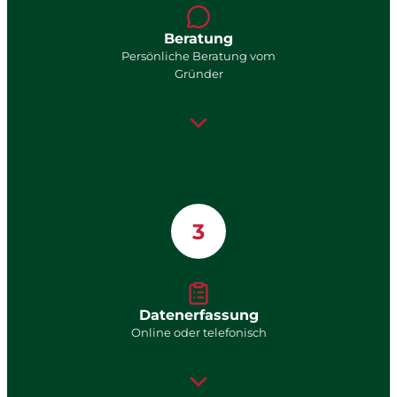
Beratung
Persönliche Beratung vom
Gründer
3
Datenerfassung
Online oder telefonisch