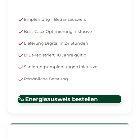
Empfehlung = Bedarfsausweis
Best-Case-Optimierung inklusive
Lieferung Digital in 24 Stunden
DIBt-registriert, 10 Jahre gültig
Sanierungsempfehlungen inklusive
Persönliche Beratung
Energieausweis bestellen