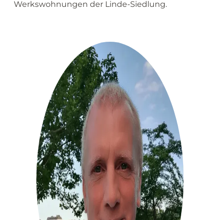
Werkswohnungen der Linde-Siedlung.