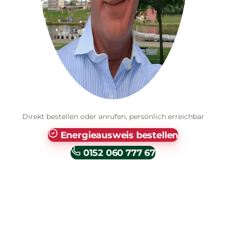
Direkt bestellen oder anrufen, persönlich erreichbar
Energieausweis bestellen
0152 060 777 67