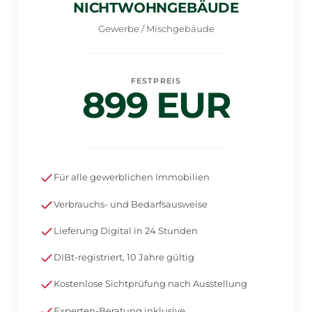
NICHTWOHNGEBÄUDE
Gewerbe / Mischgebäude
FESTPREIS
899 EUR
Für alle gewerblichen Immobilien
Verbrauchs- und Bedarfsausweise
Lieferung Digital in 24 Stunden
DIBt-registriert, 10 Jahre gültig
Kostenlose Sichtprüfung nach Ausstellung
Experten-Beratung inklusive