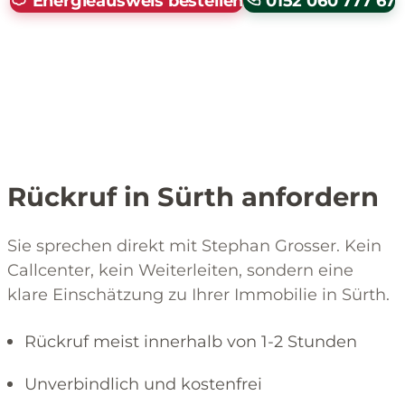
Energieausweis bestellen
0152 060 777 67
Rückruf in Sürth anfordern
Sie sprechen direkt mit Stephan Grosser. Kein
Callcenter, kein Weiterleiten, sondern eine
klare Einschätzung zu Ihrer Immobilie in Sürth.
Rückruf meist innerhalb von 1-2 Stunden
Unverbindlich und kostenfrei