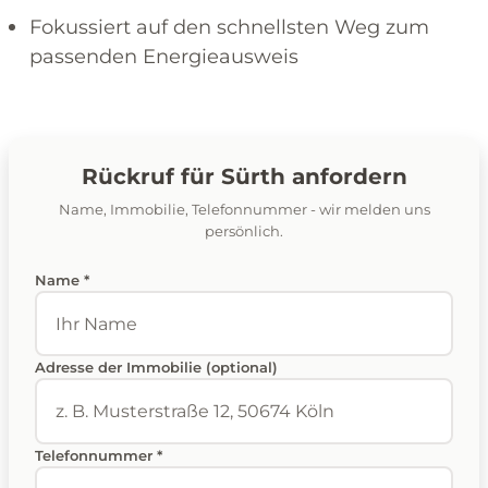
Fokussiert auf den schnellsten Weg zum
passenden Energieausweis
Rückruf für Sürth anfordern
Name, Immobilie, Telefonnummer - wir melden uns
persönlich.
Name *
Adresse der Immobilie (optional)
Telefonnummer *