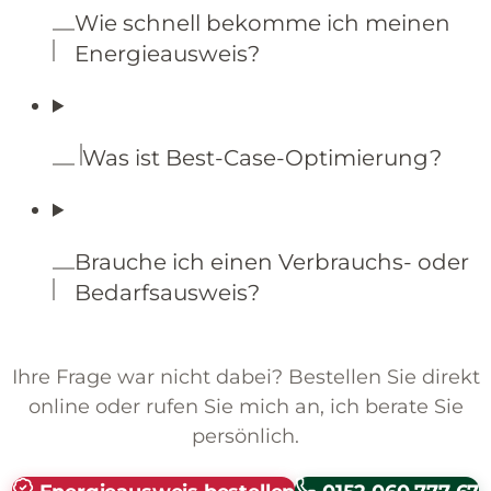
Wie schnell bekomme ich meinen
Energieausweis?
Was ist Best-Case-Optimierung?
Brauche ich einen Verbrauchs- oder
Bedarfsausweis?
Ihre Frage war nicht dabei? Bestellen Sie direkt
online oder rufen Sie mich an, ich berate Sie
persönlich.