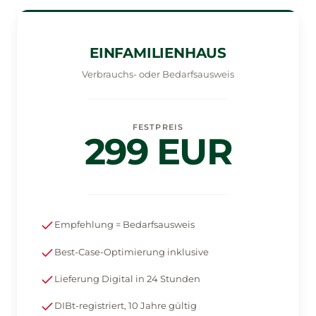
EINFAMILIENHAUS
Verbrauchs- oder Bedarfsausweis
FESTPREIS
299 EUR
Empfehlung = Bedarfsausweis
Best-Case-Optimierung inklusive
Lieferung Digital in 24 Stunden
DIBt-registriert, 10 Jahre gültig