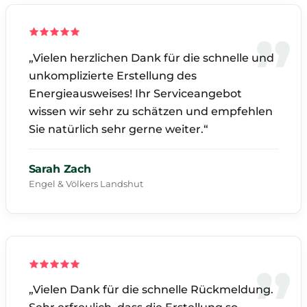
„Vielen herzlichen Dank für die schnelle und
unkomplizierte Erstellung des
Energieausweises! Ihr Serviceangebot
wissen wir sehr zu schätzen und empfehlen
Sie natürlich sehr gerne weiter.“
Sarah Zach
Engel & Völkers Landshut
„Vielen Dank für die schnelle Rückmeldung.