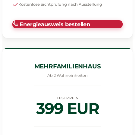
Kostenlose Sichtprüfung nach Ausstellung
Energieausweis bestellen
MEHRFAMILIENHAUS
Ab 2 Wohneinheiten
FESTPREIS
399 EUR