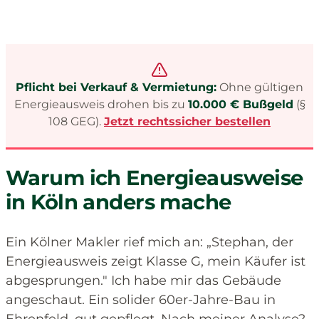
Pflicht bei Verkauf & Vermietung:
Ohne gültigen
Energieausweis drohen bis zu
10.000 € Bußgeld
(§
108 GEG).
Jetzt rechtssicher bestellen
Warum ich Energieausweise
in Köln anders mache
Ein Kölner Makler rief mich an: „Stephan, der
Energieausweis zeigt Klasse G, mein Käufer ist
abgesprungen." Ich habe mir das Gebäude
angeschaut. Ein solider 60er-Jahre-Bau in
Ehrenfeld, gut gepflegt. Nach meiner Analyse?