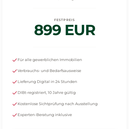
FESTPREIS
899 EUR
Für alle gewerblichen Immobilien
Verbrauchs- und Bedarfsausweise
Lieferung Digital in 24 Stunden
DIBt-registriert, 10 Jahre gültig
Kostenlose Sichtprüfung nach Ausstellung
Experten-Beratung inklusive