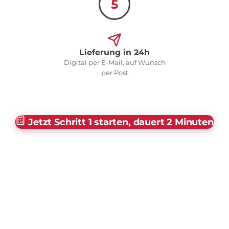
5
Lieferung in 24h
Digital per E-Mail, auf Wunsch
per Post
Jetzt Schritt 1 starten, dauert 2 Minuten