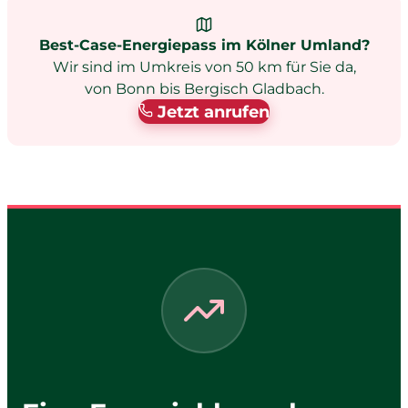
Best-Case-Energiepass im Kölner Umland?
Wir sind im Umkreis von 50 km für Sie da,
von Bonn bis Bergisch Gladbach.
Jetzt anrufen