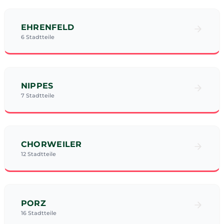
EHRENFELD
6 Stadtteile
NIPPES
7 Stadtteile
CHORWEILER
12 Stadtteile
PORZ
16 Stadtteile