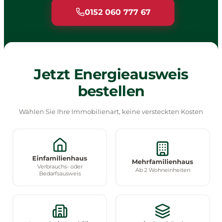
0152 060 777 67
Jetzt Energieausweis
bestellen
Wählen Sie Ihre Immobilienart, keine versteckten Kosten
Einfamilienhaus
Mehrfamilienhaus
Verbrauchs- oder
Ab 2 Wohneinheiten
Bedarfsausweis