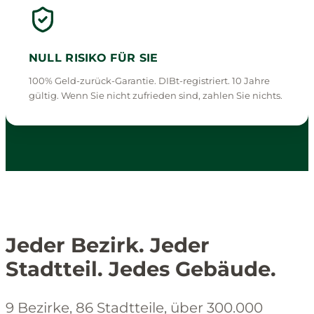
NULL RISIKO FÜR SIE
100% Geld-zurück-Garantie. DIBt-registriert. 10 Jahre
gültig. Wenn Sie nicht zufrieden sind, zahlen Sie nichts.
Jeder Bezirk. Jeder
Stadtteil. Jedes Gebäude.
9 Bezirke, 86 Stadtteile, über 300.000