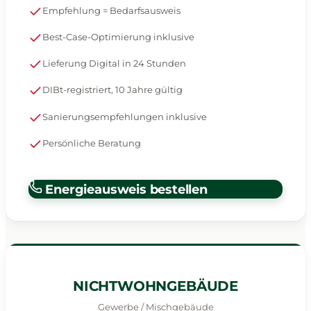
Empfehlung = Bedarfsausweis
Best-Case-Optimierung inklusive
Lieferung Digital in 24 Stunden
DIBt-registriert, 10 Jahre gültig
Sanierungsempfehlungen inklusive
Persönliche Beratung
Energieausweis bestellen
NICHTWOHNGEBÄUDE
Gewerbe / Mischgebäude