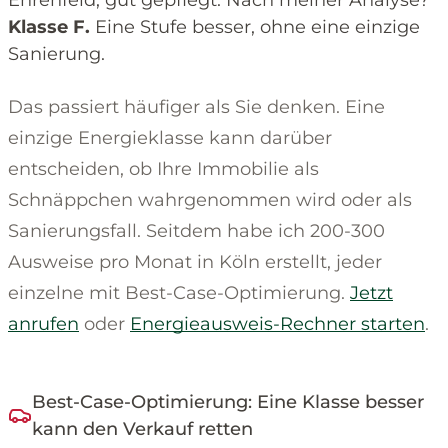
Klasse F.
Eine Stufe besser, ohne eine einzige
Sanierung.
Das passiert häufiger als Sie denken. Eine
einzige Energieklasse kann darüber
entscheiden, ob Ihre Immobilie als
Schnäppchen wahrgenommen wird oder als
Sanierungsfall. Seitdem habe ich 200-300
Ausweise pro Monat in Köln erstellt, jeder
einzelne mit Best-Case-Optimierung.
Jetzt
anrufen
oder
Energieausweis-Rechner starten
.
Best-Case-Optimierung: Eine Klasse besser
kann den Verkauf retten