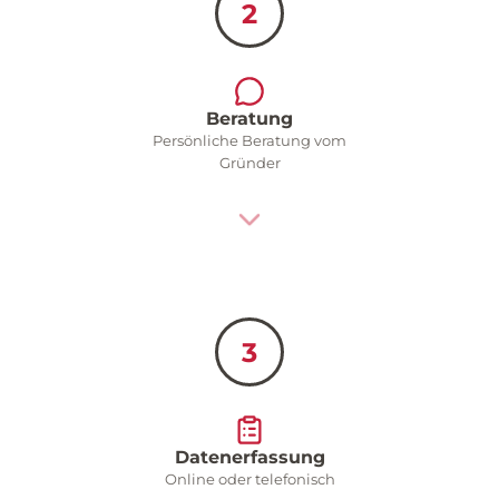
2
Beratung
Persönliche Beratung vom
Gründer
3
Datenerfassung
Online oder telefonisch