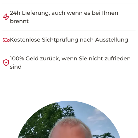
24h Lieferung, auch wenn es bei Ihnen
brennt
Kostenlose Sichtprüfung nach Ausstellung
100% Geld zurück, wenn Sie nicht zufrieden
sind