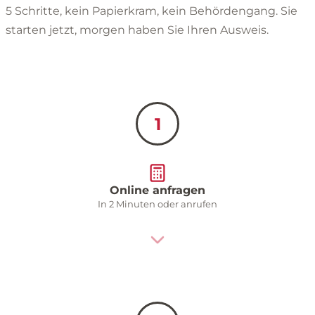
5 Schritte, kein Papierkram, kein Behördengang. Sie
starten jetzt, morgen haben Sie Ihren Ausweis.
1
Online anfragen
In 2 Minuten oder anrufen