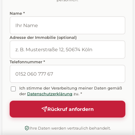
Name *
Adresse der Immobilie (optional)
Telefonnummer *
Ich stimme der Verarbeitung meiner Daten gemäß
der
Datenschutzerklärung
zu. *
Rückruf anfordern
Ihre Daten werden vertraulich behandelt.