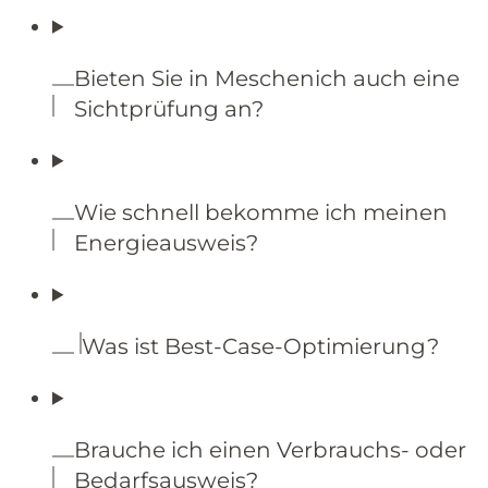
Bieten Sie in Meschenich auch eine
Sichtprüfung an?
Wie schnell bekomme ich meinen
Energieausweis?
Was ist Best-Case-Optimierung?
Brauche ich einen Verbrauchs- oder
Bedarfsausweis?