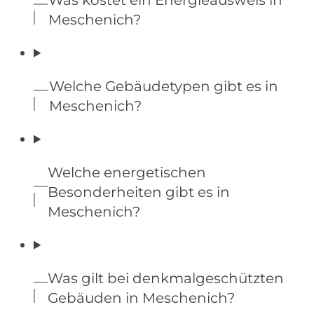
Meschenich?
Welche Gebäudetypen gibt es in
Meschenich?
Welche energetischen
Besonderheiten gibt es in
Meschenich?
Was gilt bei denkmalgeschützten
Gebäuden in Meschenich?