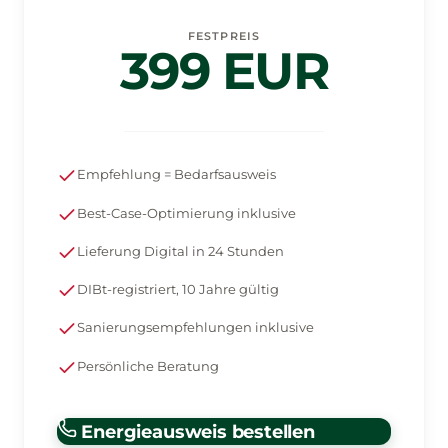
FESTPREIS
399 EUR
Empfehlung = Bedarfsausweis
Best-Case-Optimierung inklusive
Lieferung Digital in 24 Stunden
DIBt-registriert, 10 Jahre gültig
Sanierungsempfehlungen inklusive
Persönliche Beratung
Energieausweis bestellen