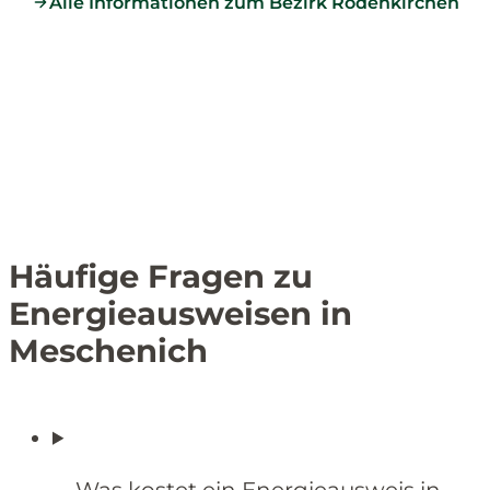
Alle Informationen zum Bezirk Rodenkirchen
Häufige Fragen zu
Energieausweisen in
Meschenich
Was kostet ein Energieausweis in