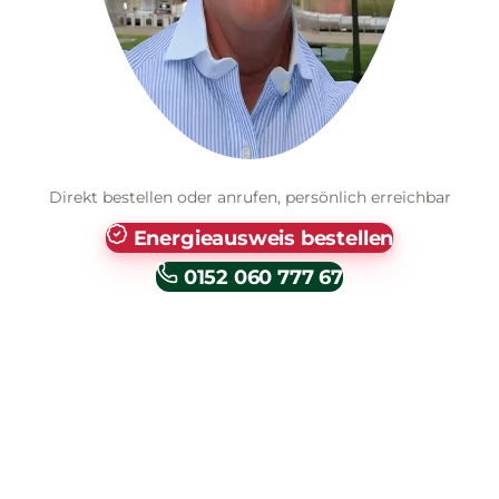
Direkt bestellen oder anrufen, persönlich erreichbar
Energieausweis bestellen
0152 060 777 67