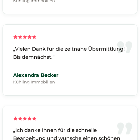
Kühling Immobilien
„Vielen Dank für die zeitnahe Übermittlung!
Bis demnächst.“
Alexandra Becker
Kühling Immobilien
„Ich danke Ihnen für die schnelle
Bearbeitung und wünsche einen schönen