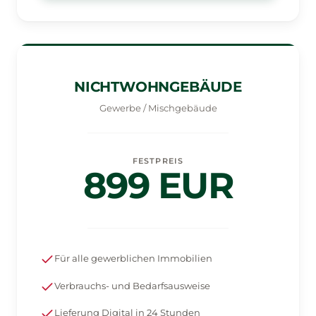
NICHTWOHNGEBÄUDE
Gewerbe / Mischgebäude
FESTPREIS
899 EUR
Für alle gewerblichen Immobilien
Verbrauchs- und Bedarfsausweise
Lieferung Digital in 24 Stunden