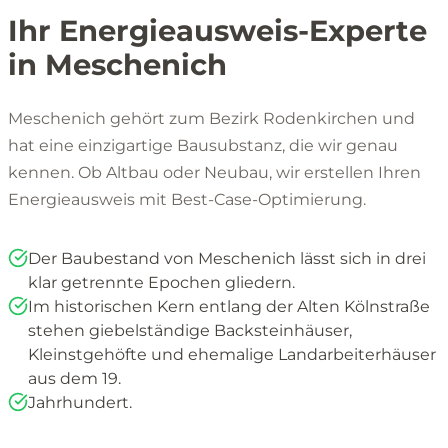
Ihr Energieausweis-Experte
in Meschenich
Meschenich gehört zum Bezirk Rodenkirchen und
hat eine einzigartige Bausubstanz, die wir genau
kennen. Ob Altbau oder Neubau, wir erstellen Ihren
Energieausweis mit Best-Case-Optimierung.
Der Baubestand von Meschenich lässt sich in drei
klar getrennte Epochen gliedern.
Im historischen Kern entlang der Alten Kölnstraße
stehen giebelständige Backsteinhäuser,
Kleinstgehöfte und ehemalige Landarbeiterhäuser
aus dem 19.
Jahrhundert.