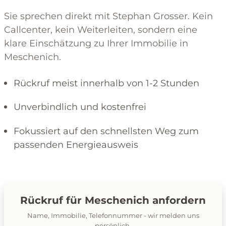
Sie sprechen direkt mit Stephan Grosser. Kein
Callcenter, kein Weiterleiten, sondern eine
klare Einschätzung zu Ihrer Immobilie in
Meschenich.
Rückruf meist innerhalb von 1-2 Stunden
Unverbindlich und kostenfrei
Fokussiert auf den schnellsten Weg zum
passenden Energieausweis
Rückruf für Meschenich anfordern
Name, Immobilie, Telefonnummer - wir melden uns
persönlich.