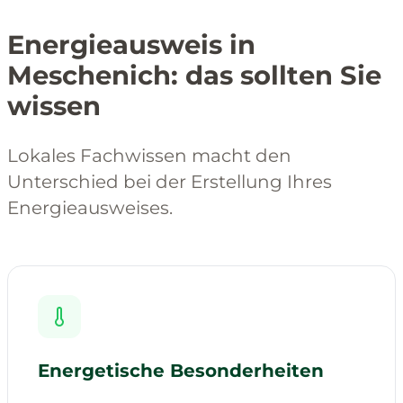
Energieausweis in
Meschenich: das sollten Sie
wissen
Lokales Fachwissen macht den
Unterschied bei der Erstellung Ihres
Energieausweises.
Energetische Besonderheiten