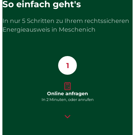
So einfach geht's
In nur 5 Schritten zu Ihrem rechtssicheren
Energieausweis in Meschenich
1
Online anfragen
In 2 Minuten, oder anrufen