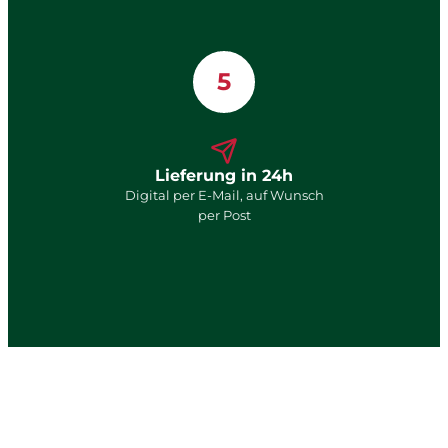
5
Lieferung in 24h
Digital per E-Mail, auf Wunsch
per Post