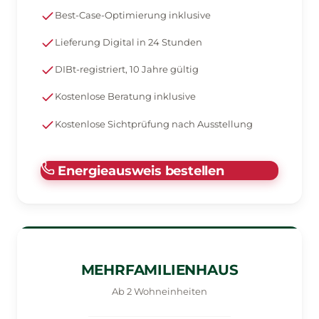
Best-Case-Optimierung inklusive
Lieferung Digital in 24 Stunden
DIBt-registriert, 10 Jahre gültig
Kostenlose Beratung inklusive
Kostenlose Sichtprüfung nach Ausstellung
Energieausweis bestellen
MEHRFAMILIENHAUS
Ab 2 Wohneinheiten