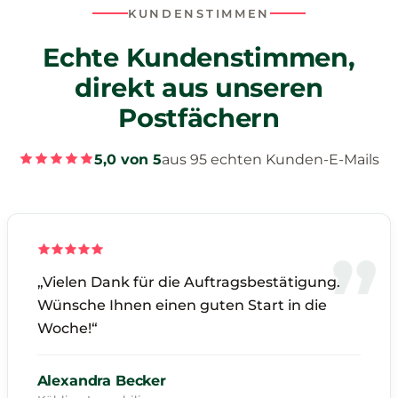
KUNDENSTIMMEN
Echte Kundenstimmen,
direkt aus unseren
Postfächern
5,0 von 5
aus 95 echten Kunden-E-Mails
„Vielen Dank für die Auftragsbestätigung.
Wünsche Ihnen einen guten Start in die
Woche!“
Alexandra Becker