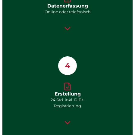
Datenerfassung
Online oder telefonisch
4
Erstellung
24 Std. inkl. DIBt-
Registrierung