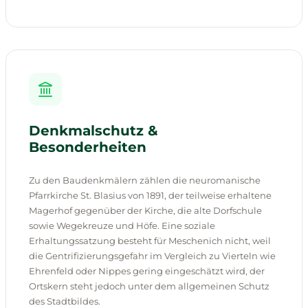
Denkmalschutz &
Besonderheiten
Zu den Baudenkmälern zählen die neuromanische
Pfarrkirche St. Blasius von 1891, der teilweise erhaltene
Magerhof gegenüber der Kirche, die alte Dorfschule
sowie Wegekreuze und Höfe. Eine soziale
Erhaltungssatzung besteht für Meschenich nicht, weil
die Gentrifizierungsgefahr im Vergleich zu Vierteln wie
Ehrenfeld oder Nippes gering eingeschätzt wird, der
Ortskern steht jedoch unter dem allgemeinen Schutz
des Stadtbildes.