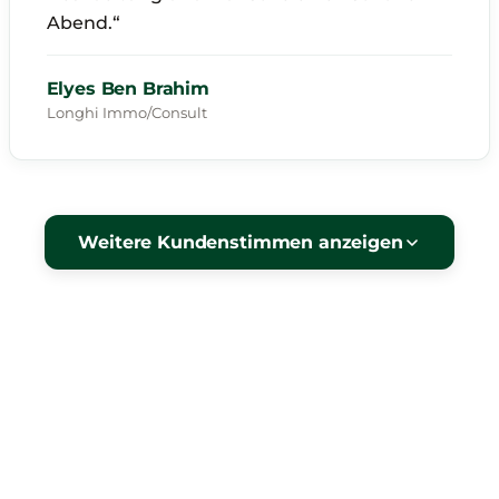
Abend.“
Elyes Ben Brahim
Longhi Immo/Consult
Weitere Kundenstimmen anzeigen