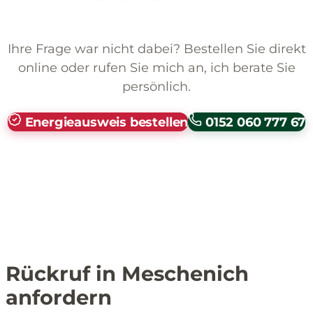
Ihre Frage war nicht dabei? Bestellen Sie direkt
online oder rufen Sie mich an, ich berate Sie
persönlich.
Energieausweis bestellen
0152 060 777 67
Rückruf in Meschenich
anfordern