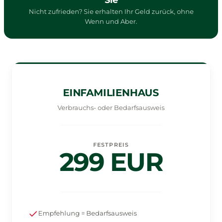
Nicht zufrieden? Sie erhalten Ihr Geld zurück, ohne
Wenn und Aber.
EINFAMILIENHAUS
Verbrauchs- oder Bedarfsausweis
FESTPREIS
299 EUR
Empfehlung = Bedarfsausweis