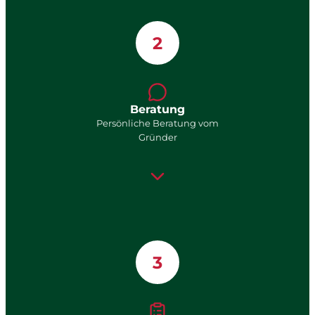
2
Beratung
Persönliche Beratung vom
Gründer
3