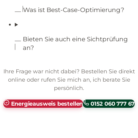
Was ist Best-Case-Optimierung?
Bieten Sie auch eine Sichtprüfung
an?
Ihre Frage war nicht dabei? Bestellen Sie direkt
online oder rufen Sie mich an, ich berate Sie
persönlich.
Energieausweis bestellen
0152 060 777 67