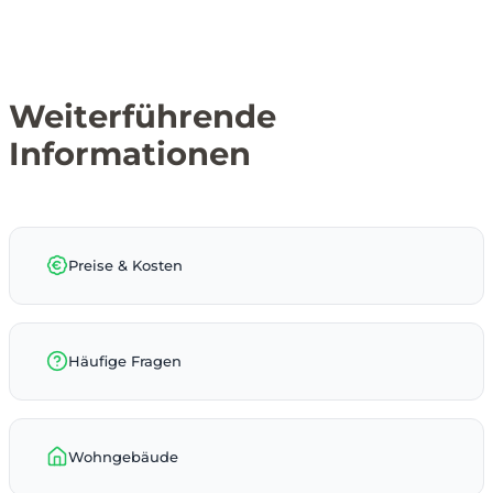
Weiterführende
Informationen
Preise & Kosten
Häufige Fragen
Wohngebäude