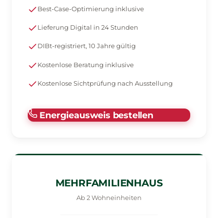
Best-Case-Optimierung inklusive
Lieferung Digital in 24 Stunden
DIBt-registriert, 10 Jahre gültig
Kostenlose Beratung inklusive
Kostenlose Sichtprüfung nach Ausstellung
Energieausweis bestellen
MEHRFAMILIENHAUS
Ab 2 Wohneinheiten