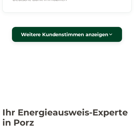
Weitere Kundenstimmen anzeigen
Ihr Energieausweis-Experte
in Porz