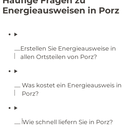
Häufige Fragen zu
Energieausweisen in Porz
Erstellen Sie Energieausweise in
allen Ortsteilen von Porz?
Was kostet ein Energieausweis in
Porz?
Wie schnell liefern Sie in Porz?