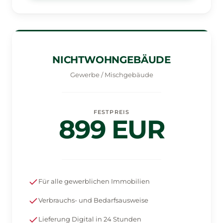
NICHTWOHNGEBÄUDE
Gewerbe / Mischgebäude
FESTPREIS
899 EUR
Für alle gewerblichen Immobilien
Verbrauchs- und Bedarfsausweise
Lieferung Digital in 24 Stunden