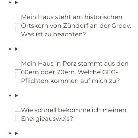
Mein Haus steht am historischen
Ortskern von Zündorf an der Groov.
Was ist zu beachten?
Mein Haus in Porz stammt aus den
60ern oder 70ern. Welche GEG-
Pflichten kommen auf mich zu?
Wie schnell bekomme ich meinen
Energieausweis?