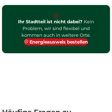
Ihr Stadtteil ist nicht dabei?
Kein
Problem, wir sind flexibel und
kommen auch in weitere Orte.
Energieausweis bestellen