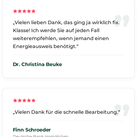
„Vielen lieben Dank, das ging ja wirklich fix.
Klasse! Ich werde Sie auf jeden Fall
weiterempfehlen, wenn jemand einen
Energieausweis benötigt.“
Dr. Christina Beuke
„Vielen Dank für die schnelle Bearbeitung.“
Finn Schroeder
Deutsche Bank Immobilien