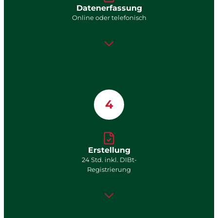
Datenerfassung
Online oder telefonisch
4
Erstellung
24 Std. inkl. DIBt-
Registrierung