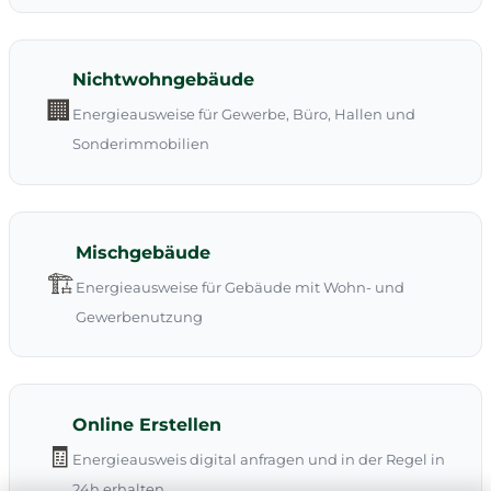
Nichtwohngebäude
🏢
Energieausweise für Gewerbe, Büro, Hallen und
Sonderimmobilien
Mischgebäude
🏗️
Energieausweise für Gebäude mit Wohn- und
Gewerbenutzung
Online Erstellen
🧾
Energieausweis digital anfragen und in der Regel in
24h erhalten