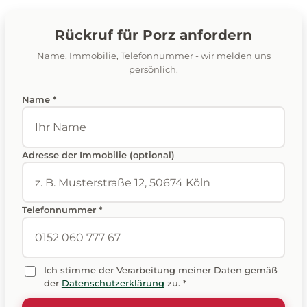
Rückruf für Porz anfordern
Name, Immobilie, Telefonnummer - wir melden uns
persönlich.
Name *
Adresse der Immobilie (optional)
Telefonnummer *
Ich stimme der Verarbeitung meiner Daten gemäß
der
Datenschutzerklärung
zu. *