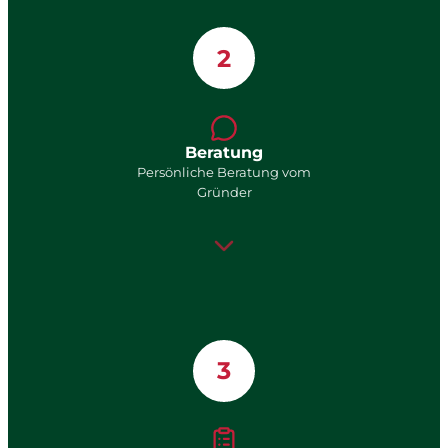
2
Beratung
Persönliche Beratung vom
Gründer
3