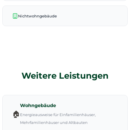
Nichtwohngebäude
Weitere Leistungen
Wohngebäude
🏠
Energieausweise für Einfamilienhäuser,
Mehrfamilienhäuser und Altbauten