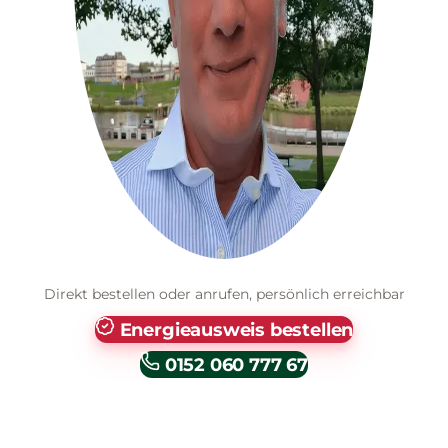
Direkt bestellen oder anrufen, persönlich erreichbar
Energieausweis bestellen
0152 060 777 67