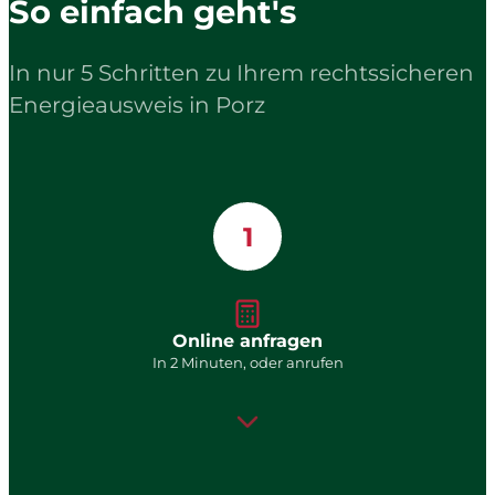
So einfach geht's
In nur 5 Schritten zu Ihrem rechtssicheren
Energieausweis in Porz
1
Online anfragen
In 2 Minuten, oder anrufen