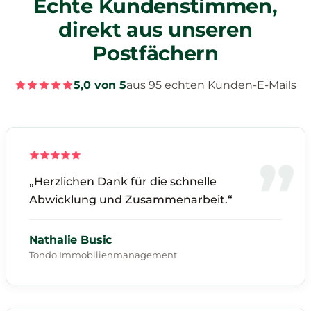
Echte Kundenstimmen,
direkt aus unseren
Postfächern
5,0 von 5
aus 95 echten Kunden-E-Mails
„Herzlichen Dank für die schnelle
Abwicklung und Zusammenarbeit.“
Nathalie Busic
Tondo Immobilienmanagement