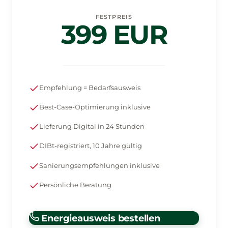
FESTPREIS
399 EUR
Empfehlung = Bedarfsausweis
Best-Case-Optimierung inklusive
Lieferung Digital in 24 Stunden
DIBt-registriert, 10 Jahre gültig
Sanierungsempfehlungen inklusive
Persönliche Beratung
Energieausweis bestellen