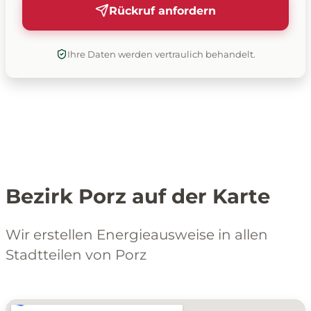
Rückruf anfordern
Ihre Daten werden vertraulich behandelt.
Bezirk Porz auf der Karte
Wir erstellen Energieausweise in allen
Stadtteilen von Porz