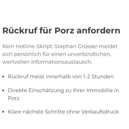
Rückruf für Porz anfordern
Kein Hotline-Skript: Stephan Grosser meldet
sich persönlich für einen unverbindlichen,
wertvollen Informationsaustausch.
Rückruf meist innerhalb von 1-2 Stunden
Direkte Einschätzung zu Ihrer Immobilie in
Porz
Klare nächste Schritte ohne Verkaufsdruck