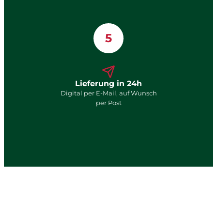
5
Lieferung in 24h
Digital per E-Mail, auf Wunsch
per Post