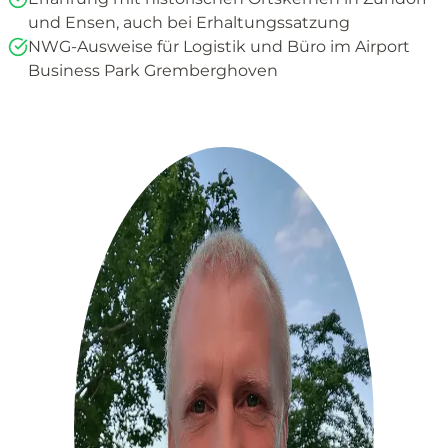
und Ensen, auch bei Erhaltungssatzung
NWG-Ausweise für Logistik und Büro im Airport
Business Park Gremberghoven