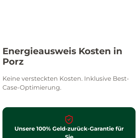
Energieausweis Kosten in
Porz
Keine versteckten Kosten. Inklusive Best-
Case-Optimierung.
Unsere 100% Geld-zurück-Garantie für
Sie