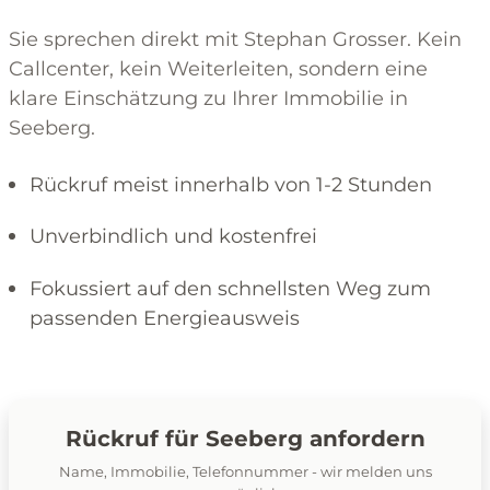
Sie sprechen direkt mit Stephan Grosser. Kein
Callcenter, kein Weiterleiten, sondern eine
klare Einschätzung zu Ihrer Immobilie in
Seeberg.
Rückruf meist innerhalb von 1-2 Stunden
Unverbindlich und kostenfrei
Fokussiert auf den schnellsten Weg zum
passenden Energieausweis
Rückruf für Seeberg anfordern
Name, Immobilie, Telefonnummer - wir melden uns