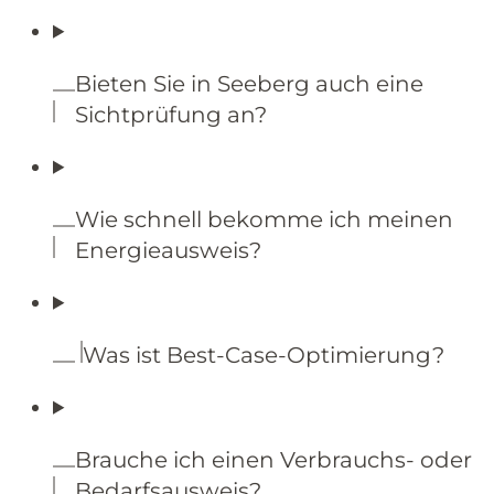
Bieten Sie in Seeberg auch eine
Sichtprüfung an?
Wie schnell bekomme ich meinen
Energieausweis?
Was ist Best-Case-Optimierung?
Brauche ich einen Verbrauchs- oder
Bedarfsausweis?