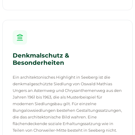
Denkmalschutz &
Besonderheiten
Ein architektonisches Highlight in Seeberg ist die
denkmalgeschützte Siedlung von Oswald Mathias
Ungers an Asternweg und Chrysanthemenweg aus den
Jahren 1961 bis 1963, die als Musterbeispiel für
modernen Siedlungsbau gilt. Für einzelne
Bungalowsiedlungen bestehen Gestaltungssatzungen,
die das architektonische Bild wahren. Eine
flächendeckende soziale Erhaltungssatzung wie in
Teilen von Chorweiler-Mitte besteht in Seeberg nicht.