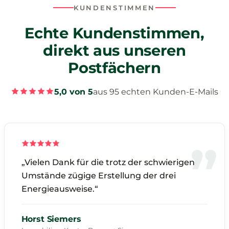
KUNDENSTIMMEN
Echte Kundenstimmen,
direkt aus unseren
Postfächern
5,0 von 5
aus 95 echten Kunden-E-Mails
„Vielen Dank für die trotz der schwierigen
Umstände zügige Erstellung der drei
Energieausweise.“
Horst Siemers