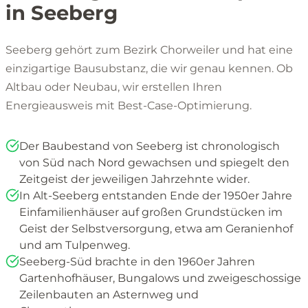
in Seeberg
Seeberg gehört zum Bezirk Chorweiler und hat eine
einzigartige Bausubstanz, die wir genau kennen. Ob
Altbau oder Neubau, wir erstellen Ihren
Energieausweis mit Best-Case-Optimierung.
Der Baubestand von Seeberg ist chronologisch
von Süd nach Nord gewachsen und spiegelt den
Zeitgeist der jeweiligen Jahrzehnte wider.
In Alt-Seeberg entstanden Ende der 1950er Jahre
Einfamilienhäuser auf großen Grundstücken im
Geist der Selbstversorgung, etwa am Geranienhof
und am Tulpenweg.
Seeberg-Süd brachte in den 1960er Jahren
Gartenhofhäuser, Bungalows und zweigeschossige
Zeilenbauten an Asternweg und