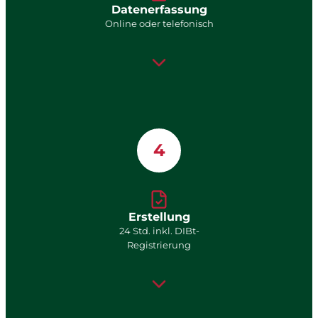
Datenerfassung
Online oder telefonisch
4
Erstellung
24 Std. inkl. DIBt-
Registrierung