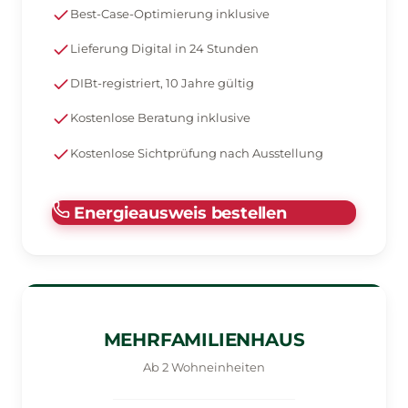
Best-Case-Optimierung inklusive
Lieferung Digital in 24 Stunden
DIBt-registriert, 10 Jahre gültig
Kostenlose Beratung inklusive
Kostenlose Sichtprüfung nach Ausstellung
Energieausweis bestellen
MEHRFAMILIENHAUS
Ab 2 Wohneinheiten