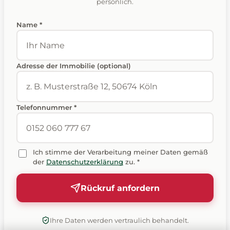
persönlich.
Name *
Adresse der Immobilie (optional)
Telefonnummer *
Ich stimme der Verarbeitung meiner Daten gemäß
der
Datenschutzerklärung
zu. *
Rückruf anfordern
Ihre Daten werden vertraulich behandelt.