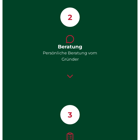
2
Beratung
Persönliche Beratung vom
Gründer
3