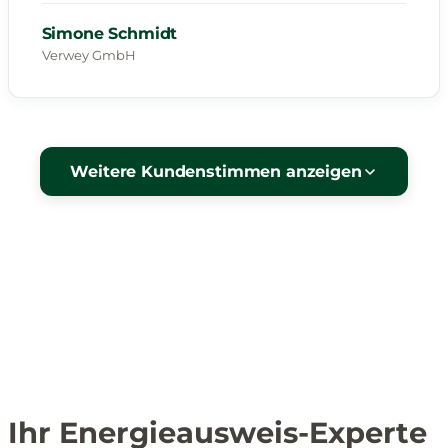
Simone Schmidt
Verwey GmbH
Weitere Kundenstimmen anzeigen
Ihr Energieausweis-Experte