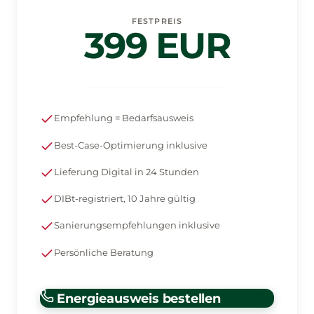
FESTPREIS
399 EUR
Empfehlung = Bedarfsausweis
Best-Case-Optimierung inklusive
Lieferung Digital in 24 Stunden
DIBt-registriert, 10 Jahre gültig
Sanierungsempfehlungen inklusive
Persönliche Beratung
Energieausweis bestellen