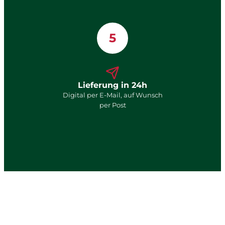
5
Lieferung in 24h
Digital per E-Mail, auf Wunsch
per Post