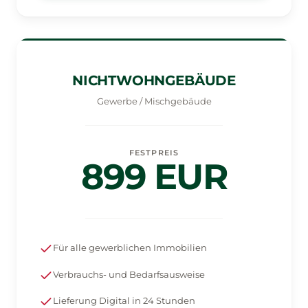
NICHTWOHNGEBÄUDE
Gewerbe / Mischgebäude
FESTPREIS
899 EUR
Für alle gewerblichen Immobilien
Verbrauchs- und Bedarfsausweise
Lieferung Digital in 24 Stunden