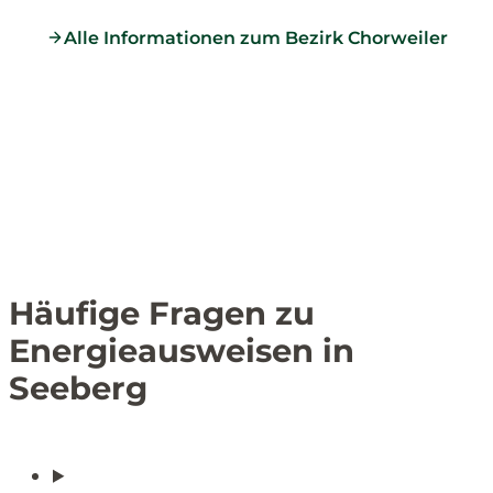
Alle Informationen zum Bezirk Chorweiler
Häufige Fragen zu
Energieausweisen in
Seeberg