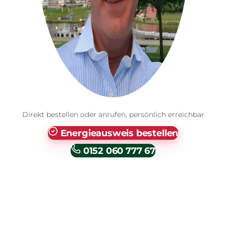
Direkt bestellen oder anrufen, persönlich erreichbar
Energieausweis bestellen
0152 060 777 67