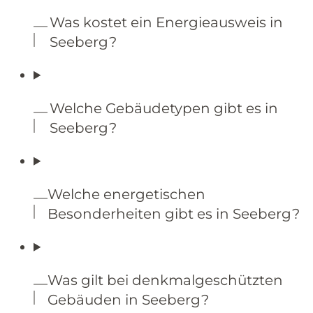
Was kostet ein Energieausweis in
Seeberg?
Welche Gebäudetypen gibt es in
Seeberg?
Welche energetischen
Besonderheiten gibt es in Seeberg?
Was gilt bei denkmalgeschützten
Gebäuden in Seeberg?