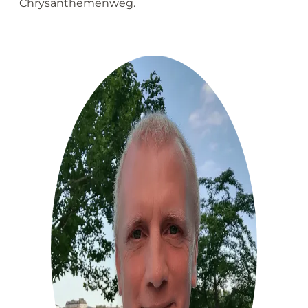
Chrysanthemenweg.