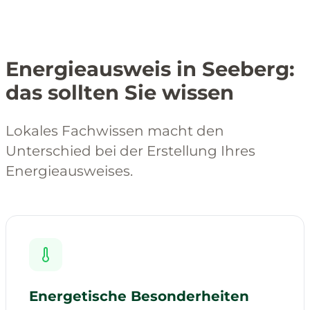
Energieausweis in Seeberg:
das sollten Sie wissen
Lokales Fachwissen macht den
Unterschied bei der Erstellung Ihres
Energieausweises.
Energetische Besonderheiten