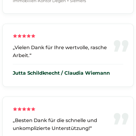
Immobilien-Kontor Degen + Siemers
„Vielen Dank für Ihre wertvolle, rasche
Arbeit.“
Jutta Schildknecht / Claudia Wiemann
„Besten Dank für die schnelle und
unkomplizierte Unterstützung!“