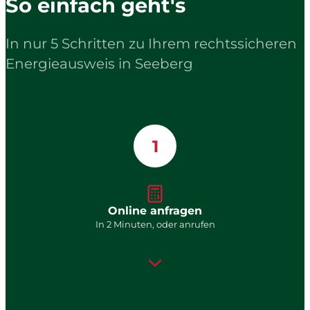
So einfach geht's
In nur 5 Schritten zu Ihrem rechtssicheren
Energieausweis in Seeberg
1
Online anfragen
In 2 Minuten, oder anrufen