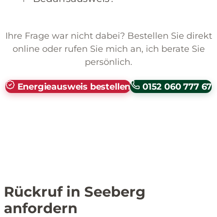
Ihre Frage war nicht dabei? Bestellen Sie direkt
online oder rufen Sie mich an, ich berate Sie
persönlich.
Energieausweis bestellen
0152 060 777 67
Rückruf in Seeberg
anfordern