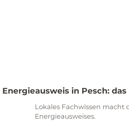
Energieausweis in Pesch: das 
Lokales Fachwissen macht de
Energieausweises.