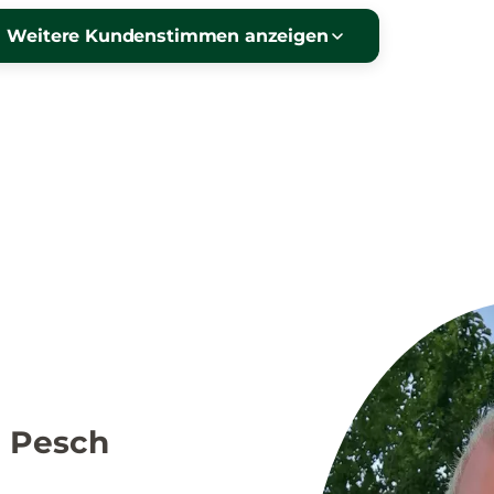
Weitere Kundenstimmen anzeigen
n Pesch