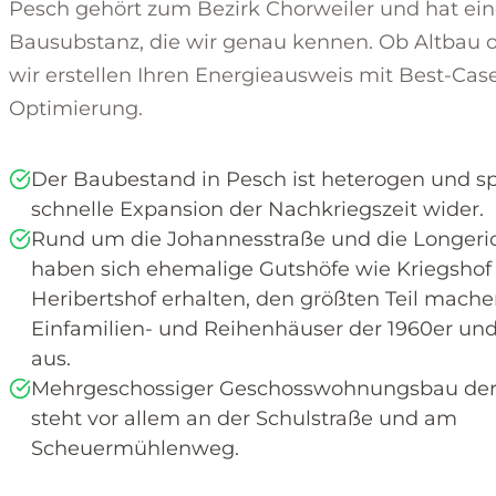
Pesch gehört zum Bezirk Chorweiler und hat ein
Bausubstanz, die wir genau kennen. Ob Altbau 
wir erstellen Ihren Energieausweis mit Best-Cas
Optimierung.
Der Baubestand in Pesch ist heterogen und sp
schnelle Expansion der Nachkriegszeit wider.
Rund um die Johannesstraße und die Longeric
haben sich ehemalige Gutshöfe wie Kriegshof
Heribertshof erhalten, den größten Teil mach
Einfamilien- und Reihenhäuser der 1960er und
aus.
Mehrgeschossiger Geschosswohnungsbau ders
steht vor allem an der Schulstraße und am
Scheuermühlenweg.