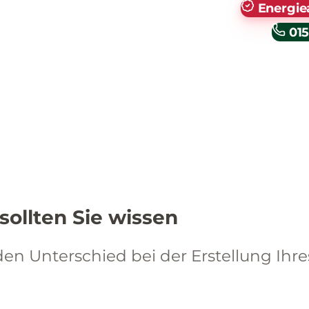
Energie
015
sollten Sie wissen
n Unterschied bei der Erstellung Ihre