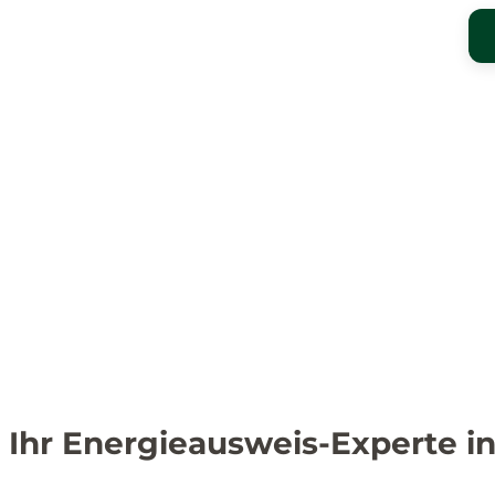
Ihr Energieausweis-Experte i