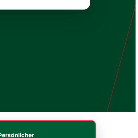
Persönlicher