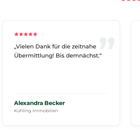
„Vielen Dank für die zeitnahe
Übermittlung! Bis demnächst.“
Alexandra Becker
Kühling Immobilien