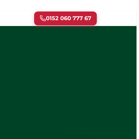
0152 060 777 67