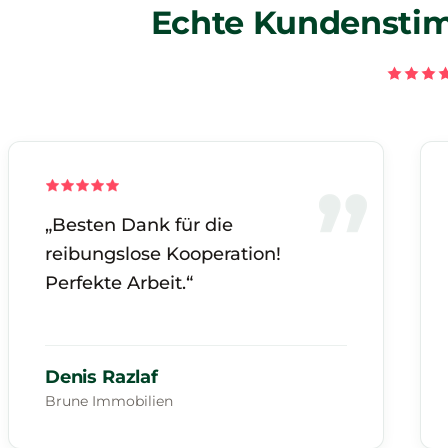
Echte Kundenstim
„Besten Dank für die
reibungslose Kooperation!
Perfekte Arbeit.“
Denis Razlaf
Brune Immobilien