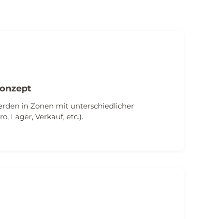
onzept
den in Zonen mit unterschiedlicher
, Lager, Verkauf, etc.).