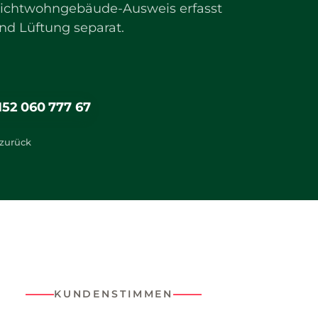
ichtwohngebäude-Ausweis erfasst
d Lüftung separat.
52 060 777 67
zurück
KUNDENSTIMMEN