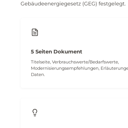
Gebäudeenergiegesetz (GEG) festgelegt.
5 Seiten Dokument
Titelseite, Verbrauchswerte/Bedarfswerte,
Modernisierungsempfehlungen, Erläuterunge
Daten.