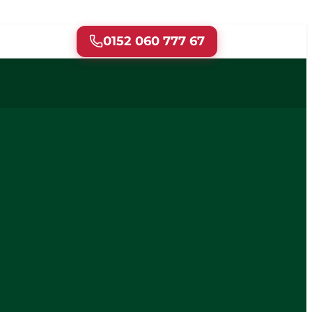
0152 060 777 67