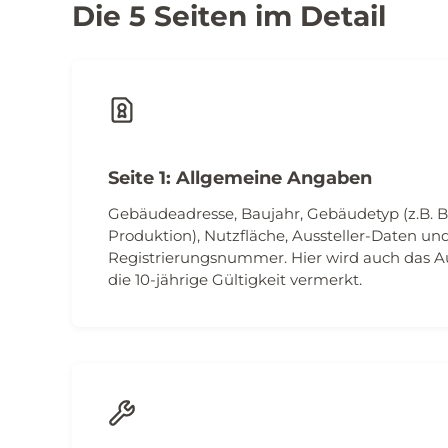
Die 5 Seiten im Detail
Seite 1: Allgemeine Angaben
Gebäudeadresse, Baujahr, Gebäudetyp (z.B. B
Produktion), Nutzfläche, Aussteller-Daten un
Registrierungsnummer. Hier wird auch das 
die 10-jährige Gültigkeit vermerkt.