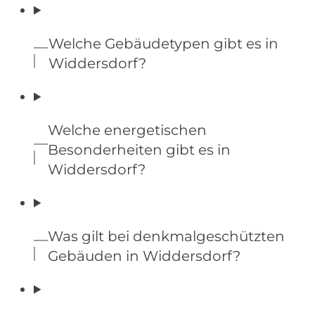
Welche Gebäudetypen gibt es in
Widdersdorf?
Welche energetischen
Besonderheiten gibt es in
Widdersdorf?
Was gilt bei denkmalgeschützten
Gebäuden in Widdersdorf?