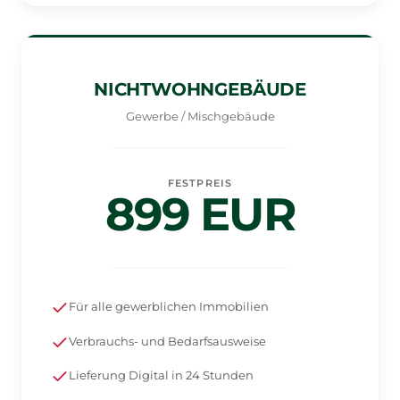
NICHTWOHNGEBÄUDE
Gewerbe / Mischgebäude
FESTPREIS
899 EUR
Für alle gewerblichen Immobilien
Verbrauchs- und Bedarfsausweise
Lieferung Digital in 24 Stunden