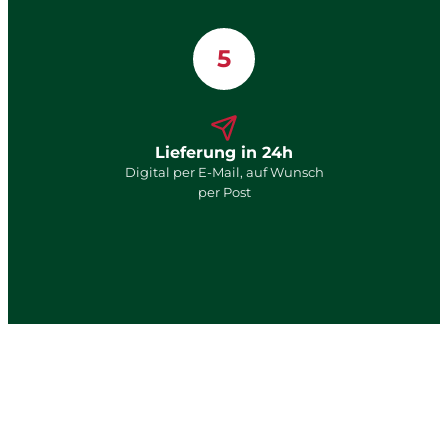
5
Lieferung in 24h
Digital per E-Mail, auf Wunsch
per Post