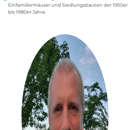
Einfamilienhäuser und Siedlungsbauten der 1950er
bis 1980er Jahre.