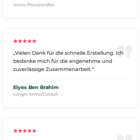
Immo-Provisionsfrei
„Vielen Dank für die schnelle Erstellung. Ich
bedanke mich für die angenehme und
zuverlässige Zusammenarbeit.“
Elyes Ben Brahim
Longhi Immo/Consult