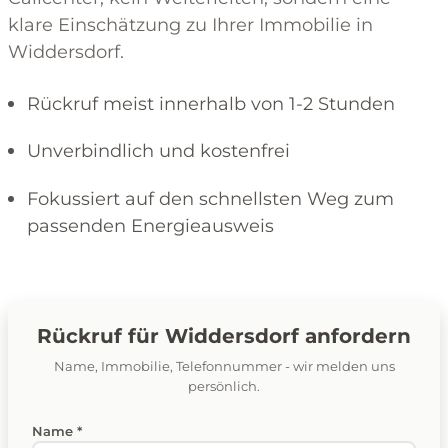
klare Einschätzung zu Ihrer Immobilie in
Widdersdorf.
Rückruf meist innerhalb von 1-2 Stunden
Unverbindlich und kostenfrei
Fokussiert auf den schnellsten Weg zum
passenden Energieausweis
Rückruf für Widdersdorf anfordern
Name, Immobilie, Telefonnummer - wir melden uns
persönlich.
Name *