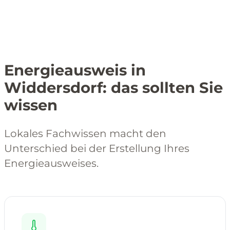
Energieausweis in
Widdersdorf: das sollten Sie
wissen
Lokales Fachwissen macht den
Unterschied bei der Erstellung Ihres
Energieausweises.