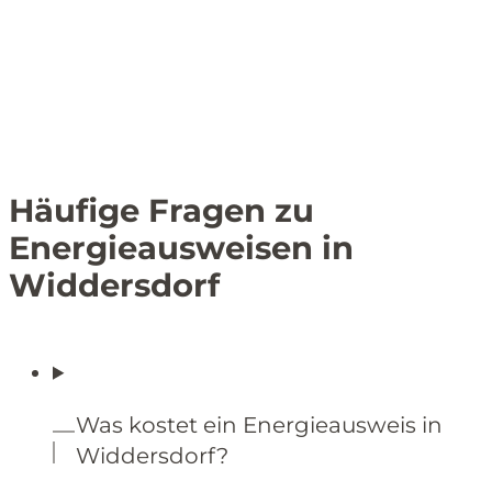
Häufige Fragen zu
Energieausweisen in
Widdersdorf
Was kostet ein Energieausweis in
Widdersdorf?