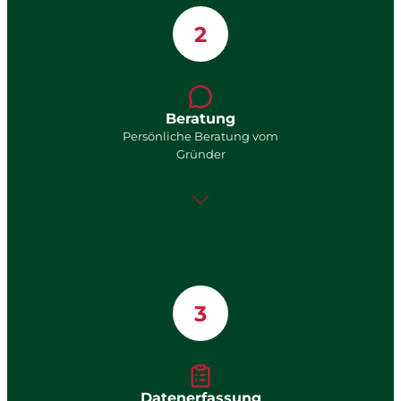
2
Beratung
Persönliche Beratung vom
Gründer
3
Datenerfassung