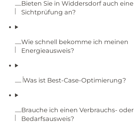
Bieten Sie in Widdersdorf auch eine
Sichtprüfung an?
Wie schnell bekomme ich meinen
Energieausweis?
Was ist Best-Case-Optimierung?
Brauche ich einen Verbrauchs- oder
Bedarfsausweis?