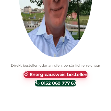
Direkt bestellen oder anrufen, persönlich erreichbar
Energieausweis bestellen
0152 060 777 67