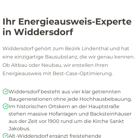
Ihr Energieausweis-Experte
in Widdersdorf
Widdersdorf gehört zum Bezirk Lindenthal und hat
eine einzigartige Bausubstanz, die wir genau kennen.
Ob Altbau oder Neubau, wir erstellen Ihren
Energieausweis mit Best-Case-Optimierung.
Widdersdorf besteht aus vier klar getrennten
Baugenerationen ohne jede Hochhausbebauung.
Im historischen Ortskern an der Hauptstraße
stehen massive Hofanlagen und Backsteinhäuser
aus der Zeit vor 1900 rund um die Kirche Sankt
Jakobus.
Alt-Widdersdorf ergänzt freistehende