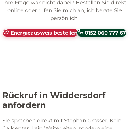
Ihre Frage war nicht dabei? Bestellen Sie direkt
online oder rufen Sie mich an, ich berate Sie
persönlich.
Energieausweis bestellen
0152 060 777 67
Rückruf in Widdersdorf
anfordern
Sie sprechen direkt mit Stephan Grosser. Kein
Callcenter, kein Weiterleiten, sondern eine