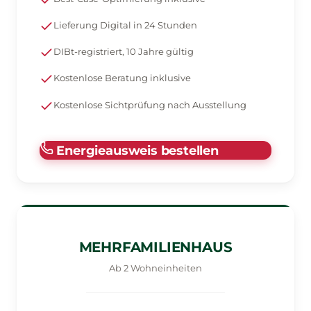
Lieferung Digital in 24 Stunden
DIBt-registriert, 10 Jahre gültig
Kostenlose Beratung inklusive
Kostenlose Sichtprüfung nach Ausstellung
Energieausweis bestellen
MEHRFAMILIENHAUS
Ab 2 Wohneinheiten