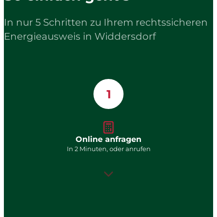
In nur 5 Schritten zu Ihrem rechtssicheren
Energieausweis in Widdersdorf
1
Online anfragen
In 2 Minuten, oder anrufen