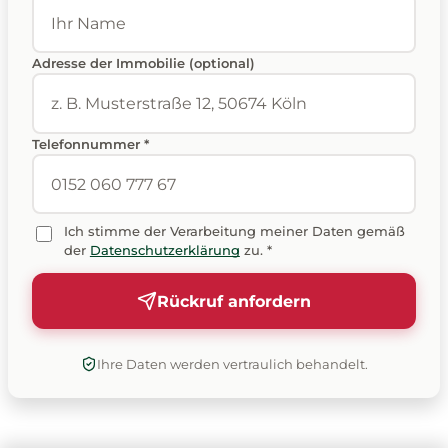
Adresse der Immobilie (optional)
Telefonnummer *
Ich stimme der Verarbeitung meiner Daten gemäß
der
Datenschutzerklärung
zu. *
Rückruf anfordern
Ihre Daten werden vertraulich behandelt.