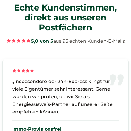
Echte Kundenstimmen,
direkt aus unseren
Postfächern
5,0 von 5
aus 95 echten Kunden-E-Mails
„Insbesondere der 24h-Express klingt für
viele Eigentümer sehr interessant. Gerne
würden wir prüfen, ob wir Sie als
Energieausweis-Partner auf unserer Seite
empfehlen können.“
Immo-Provisionsfrei