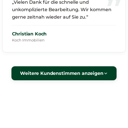
„Vielen Dank für die schnelle und
unkomplizierte Bearbeitung. Wir kommen
gerne zeitnah wieder auf Sie zu.“
Christian Koch
Koch Immobilien
Weitere Kundenstimmen anzeigen