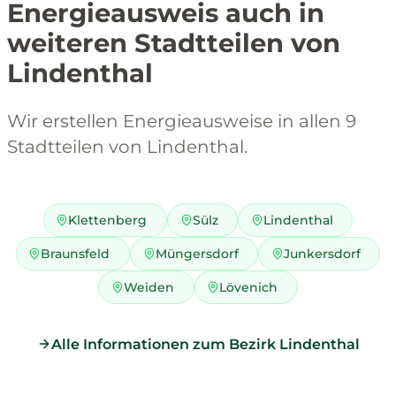
Energieausweis auch in
weiteren Stadtteilen von
Lindenthal
Wir erstellen Energieausweise in allen 9
Stadtteilen von Lindenthal.
Klettenberg
Sülz
Lindenthal
Braunsfeld
Müngersdorf
Junkersdorf
Weiden
Lövenich
Alle Informationen zum Bezirk Lindenthal