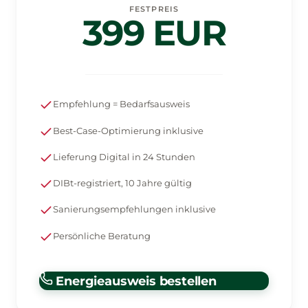
FESTPREIS
399 EUR
Empfehlung = Bedarfsausweis
Best-Case-Optimierung inklusive
Lieferung Digital in 24 Stunden
DIBt-registriert, 10 Jahre gültig
Sanierungsempfehlungen inklusive
Persönliche Beratung
Energieausweis bestellen