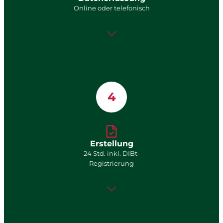
Online oder telefonisch
4
Erstellung
24 Std. inkl. DIBt-
Registrierung