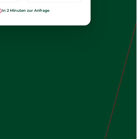
In 2 Minuten zur Anfrage