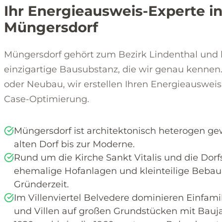
Ihr Energieausweis-Experte i
Müngersdorf
Müngersdorf gehört zum Bezirk Lindenthal und 
einzigartige Bausubstanz, die wir genau kennen
oder Neubau, wir erstellen Ihren Energieausweis
Case-Optimierung.
Müngersdorf ist architektonisch heterogen g
alten Dorf bis zur Moderne.
Rund um die Kirche Sankt Vitalis und die Dorf
ehemalige Hofanlagen und kleinteilige Beba
Gründerzeit.
Im Villenviertel Belvedere dominieren Einfami
und Villen auf großen Grundstücken mit Bauj