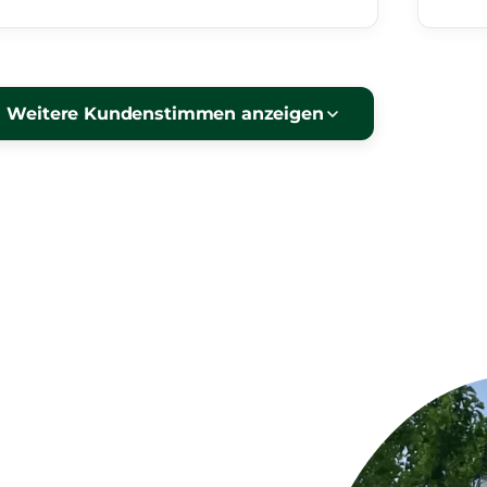
Weitere Kundenstimmen anzeigen