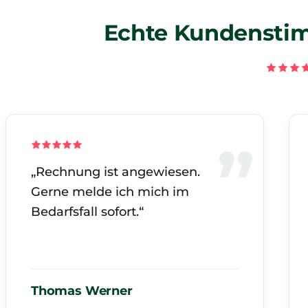
Echte Kundenstim
„Rechnung ist angewiesen.
Gerne melde ich mich im
Bedarfsfall sofort.“
Thomas Werner