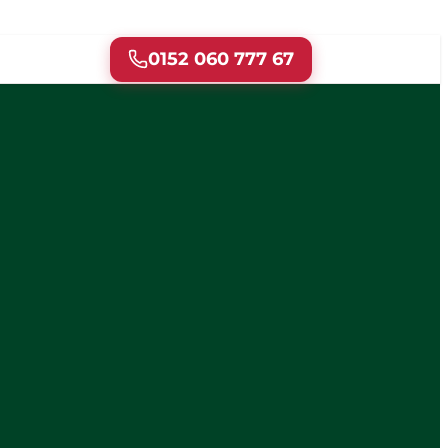
0152 060 777 67