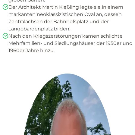
Der Architekt Martin Kießling legte sie in einem
markanten neoklassizistischen Oval an, dessen
Zentralachsen der Bahnhofsplatz und der
Langobardenplatz bilden.
Nach den Kriegszerstörungen kamen schlichte
Mehrfamilien- und Siedlungshäuser der 1950er und
1960er Jahre hinzu.