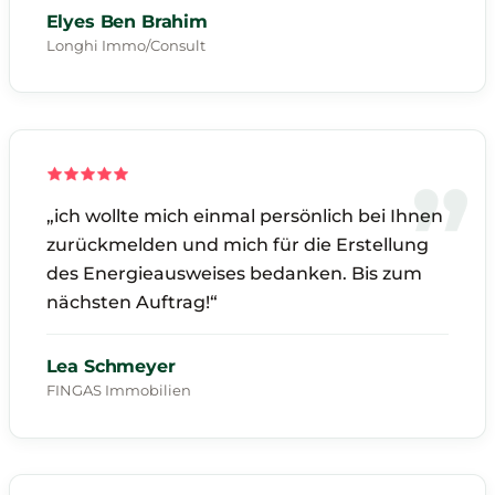
Elyes Ben Brahim
Longhi Immo/Consult
„ich wollte mich einmal persönlich bei Ihnen
zurückmelden und mich für die Erstellung
des Energieausweises bedanken. Bis zum
nächsten Auftrag!“
Lea Schmeyer
FINGAS Immobilien