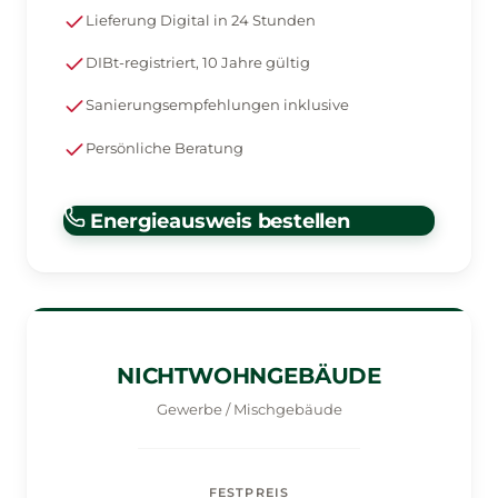
Lieferung Digital in 24 Stunden
DIBt-registriert, 10 Jahre gültig
Sanierungsempfehlungen inklusive
Persönliche Beratung
Energieausweis bestellen
NICHTWOHNGEBÄUDE
Gewerbe / Mischgebäude
FESTPREIS