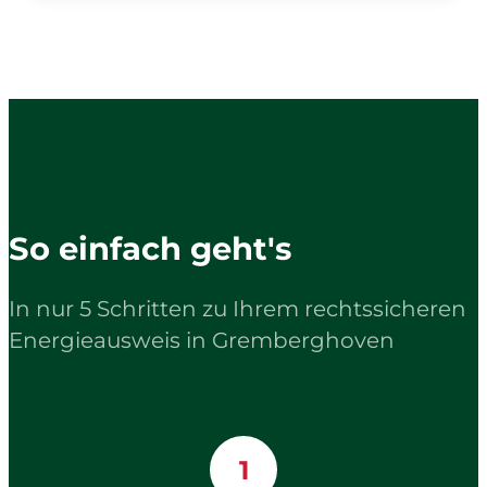
So einfach geht's
In nur 5 Schritten zu Ihrem rechtssicheren
Energieausweis in Gremberghoven
1