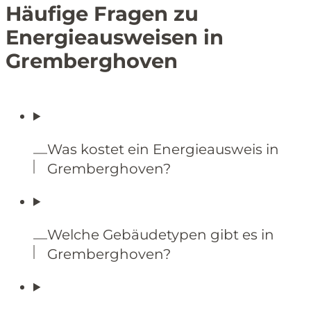
Häufige Fragen zu
Energieausweisen in
Gremberghoven
Was kostet ein Energieausweis in
Gremberghoven?
Welche Gebäudetypen gibt es in
Gremberghoven?