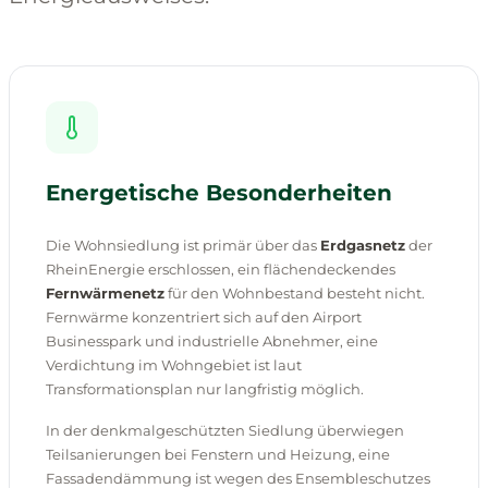
Energetische Besonderheiten
Die Wohnsiedlung ist primär über das
Erdgasnetz
der
RheinEnergie erschlossen, ein flächendeckendes
Fernwärmenetz
für den Wohnbestand besteht nicht.
Fernwärme konzentriert sich auf den Airport
Businesspark und industrielle Abnehmer, eine
Verdichtung im Wohngebiet ist laut
Transformationsplan nur langfristig möglich.
In der denkmalgeschützten Siedlung überwiegen
Teilsanierungen bei Fenstern und Heizung, eine
Fassadendämmung ist wegen des Ensembleschutzes