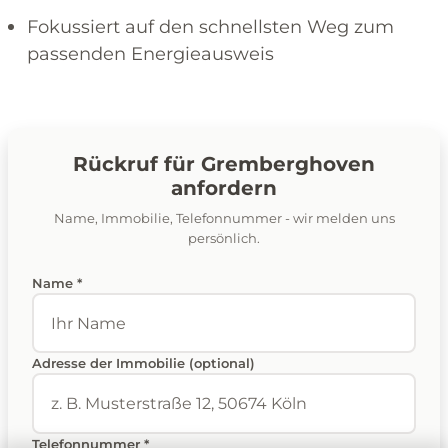
Fokussiert auf den schnellsten Weg zum
passenden Energieausweis
Rückruf für Gremberghoven
anfordern
Name, Immobilie, Telefonnummer - wir melden uns
persönlich.
Name *
Adresse der Immobilie (optional)
Telefonnummer *