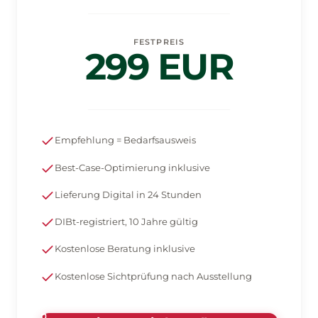
FESTPREIS
299 EUR
Empfehlung = Bedarfsausweis
Best-Case-Optimierung inklusive
Lieferung Digital in 24 Stunden
DIBt-registriert, 10 Jahre gültig
Kostenlose Beratung inklusive
Kostenlose Sichtprüfung nach Ausstellung