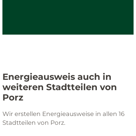
Energieausweis auch in
weiteren Stadtteilen von
Porz
Wir erstellen Energieausweise in allen 16
Stadtteilen von Porz.