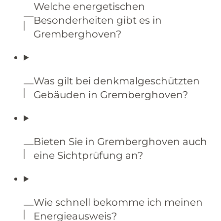
Welche energetischen
Besonderheiten gibt es in
Gremberghoven?
Was gilt bei denkmalgeschützten
Gebäuden in Gremberghoven?
Bieten Sie in Gremberghoven auch
eine Sichtprüfung an?
Wie schnell bekomme ich meinen
Energieausweis?