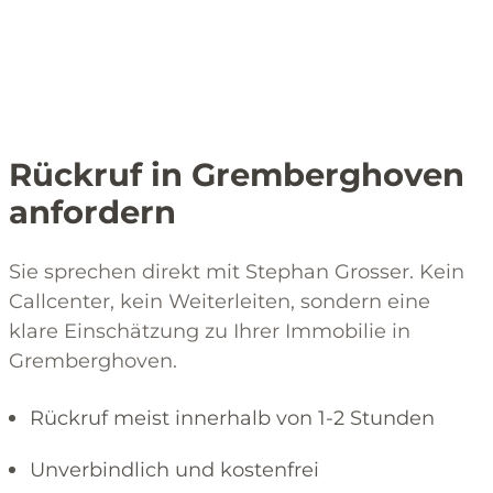
Rückruf in Gremberghoven
anfordern
Sie sprechen direkt mit Stephan Grosser. Kein
Callcenter, kein Weiterleiten, sondern eine
klare Einschätzung zu Ihrer Immobilie in
Gremberghoven.
Rückruf meist innerhalb von 1-2 Stunden
Unverbindlich und kostenfrei