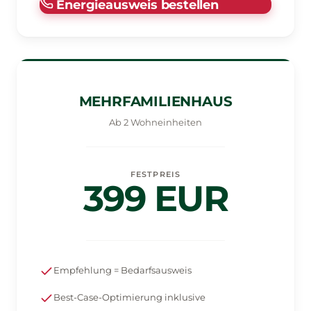
Energieausweis bestellen
MEHRFAMILIENHAUS
Ab 2 Wohneinheiten
FESTPREIS
399 EUR
Empfehlung = Bedarfsausweis
Best-Case-Optimierung inklusive