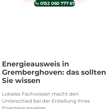
0152 060 777 67
Energieausweis in
Gremberghoven: das sollten
Sie wissen
Lokales Fachwissen macht den
Unterschied bei der Erstellung Ihres
Energieausweises.