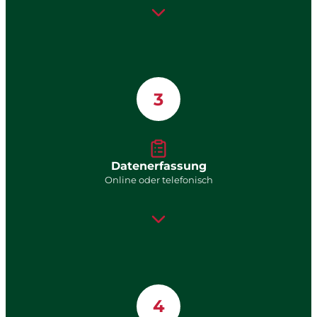
3
Datenerfassung
Online oder telefonisch
4