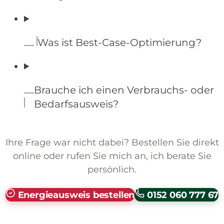
Was ist Best-Case-Optimierung?
Brauche ich einen Verbrauchs- oder
Bedarfsausweis?
Ihre Frage war nicht dabei? Bestellen Sie direkt
online oder rufen Sie mich an, ich berate Sie
persönlich.
Energieausweis bestellen
0152 060 777 67