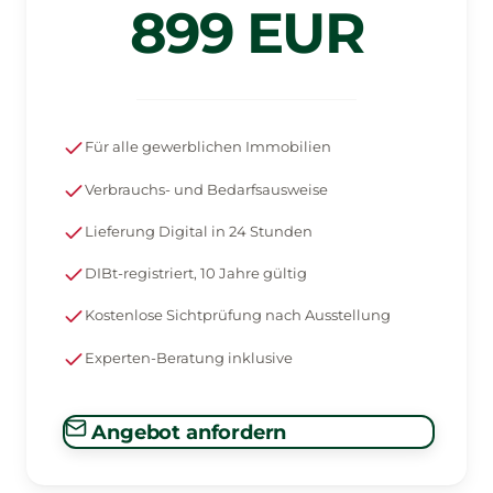
899 EUR
Für alle gewerblichen Immobilien
Verbrauchs- und Bedarfsausweise
Lieferung Digital in 24 Stunden
DIBt-registriert, 10 Jahre gültig
Kostenlose Sichtprüfung nach Ausstellung
Experten-Beratung inklusive
Angebot anfordern