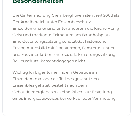
Besonderheiten
Die Gartensiedlung Gremberghoven steht seit 2003 als
Denkmalbereich unter Ensembleschutz,
Einzeldenkmäler sind unter anderem die Kirche Heilig
Geist und markante Eckbauten am Bahnhofsplatz.
Eine Gestaltungssatzung schützt das historische
Erscheinungsbild mit Dachformen, Fensterteilungen
und Fassadenfarben, eine soziale Erhaltungssatzung
(Milieuschutz) besteht dagegen nicht.
Wichtig für Eigentümer: Ist ein Gebäude als
Einzeldenkmal oder als Teil des geschützten
Ensembles gelistet, besteht nach dem
Gebäudeenergiegesetz keine Pflicht zur Erstellung
eines Energieausweises bei Verkauf oder Vermietung.