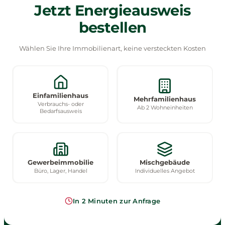
Jetzt Energieausweis
bestellen
Wählen Sie Ihre Immobilienart, keine versteckten Kosten
Einfamilienhaus
Mehrfamilienhaus
Verbrauchs- oder
Ab 2 Wohneinheiten
Bedarfsausweis
Gewerbeimmobilie
Mischgebäude
Büro, Lager, Handel
Individuelles Angebot
In 2 Minuten zur Anfrage