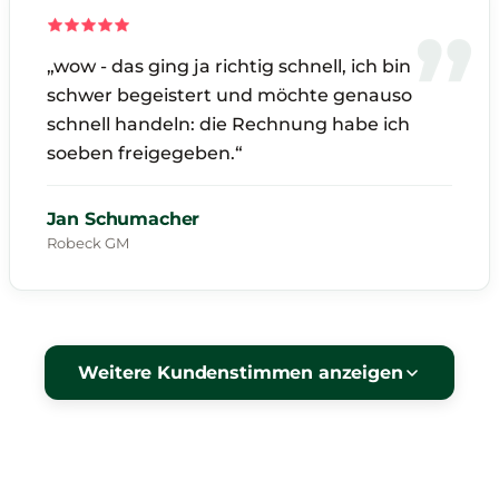
„wow - das ging ja richtig schnell, ich bin
schwer begeistert und möchte genauso
schnell handeln: die Rechnung habe ich
soeben freigegeben.“
Jan Schumacher
Robeck GM
Weitere Kundenstimmen anzeigen