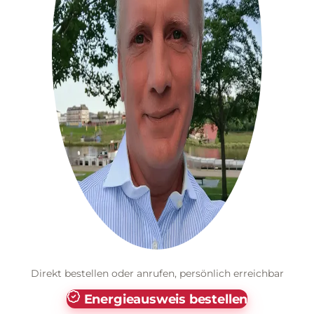
Direkt bestellen oder anrufen, persönlich erreichbar
Energieausweis bestellen