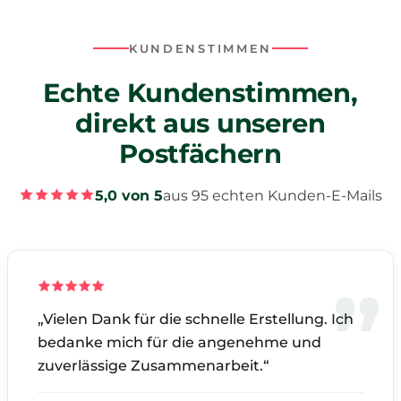
KUNDENSTIMMEN
Echte Kundenstimmen,
direkt aus unseren
Postfächern
5,0 von 5
aus 95 echten Kunden-E-Mails
„Vielen Dank für die schnelle Erstellung. Ich
bedanke mich für die angenehme und
zuverlässige Zusammenarbeit.“