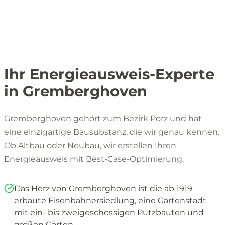
Ihr Energieausweis-Experte
in Gremberghoven
Gremberghoven gehört zum Bezirk Porz und hat
eine einzigartige Bausubstanz, die wir genau kennen.
Ob Altbau oder Neubau, wir erstellen Ihren
Energieausweis mit Best-Case-Optimierung.
Das Herz von Gremberghoven ist die ab 1919
erbaute Eisenbahnersiedlung, eine Gartenstadt
mit ein- bis zweigeschossigen Putzbauten und
großen Gärten.