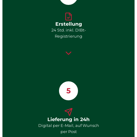
Erstellung
24 Std. inkl. DIBt-
Registrierung
5
Lieferung in 24h
Digital per E-Mail, auf Wunsch
per Post