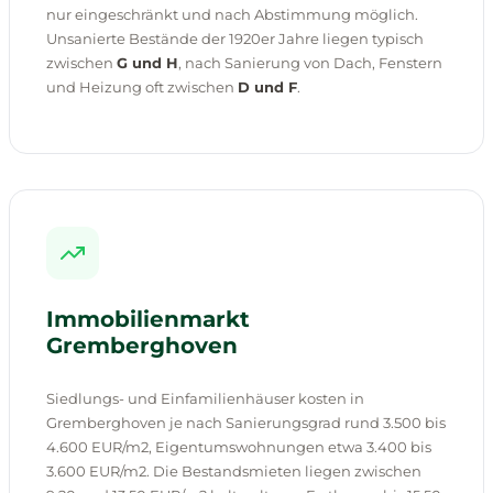
nur eingeschränkt und nach Abstimmung möglich.
Unsanierte Bestände der 1920er Jahre liegen typisch
zwischen
G und H
, nach Sanierung von Dach, Fenstern
und Heizung oft zwischen
D und F
.
Immobilienmarkt
Gremberghoven
Siedlungs- und Einfamilienhäuser kosten in
Gremberghoven je nach Sanierungsgrad rund 3.500 bis
4.600 EUR/m2, Eigentumswohnungen etwa 3.400 bis
3.600 EUR/m2. Die Bestandsmieten liegen zwischen