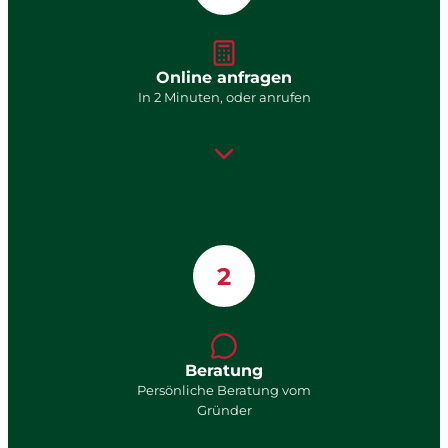
Online anfragen
In 2 Minuten, oder anrufen
2
Beratung
Persönliche Beratung vom
Gründer