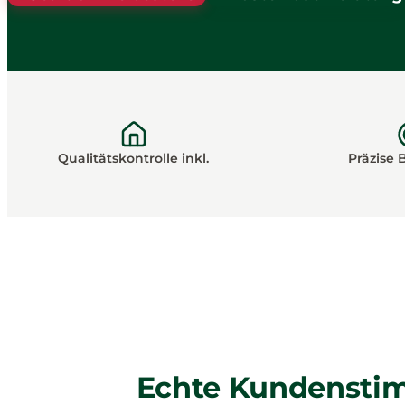
Qualitätskontrolle inkl.
Präzise
Echte Kundenstim