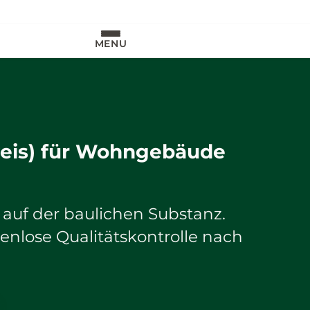
MENU
weis) für Wohngebäude
 auf der baulichen Substanz.
enlose Qualitätskontrolle nach