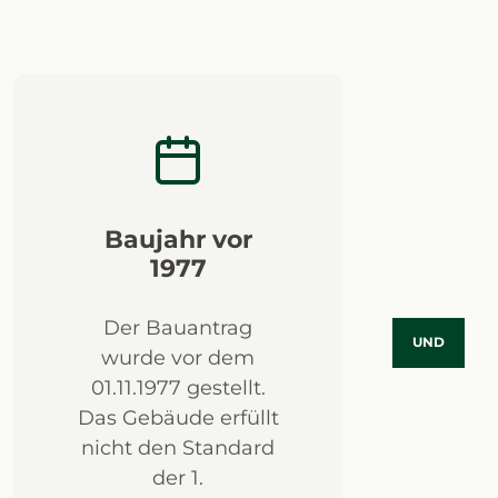
Baujahr vor
1977
Der Bauantrag
UND
wurde vor dem
01.11.1977 gestellt.
Das Gebäude erfüllt
nicht den Standard
der 1.