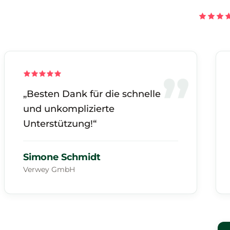
„Besten Dank für die schnelle
und unkomplizierte
Unterstützung!“
Simone Schmidt
Verwey GmbH