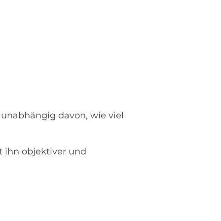
 unabhängig davon, wie viel
 ihn objektiver und