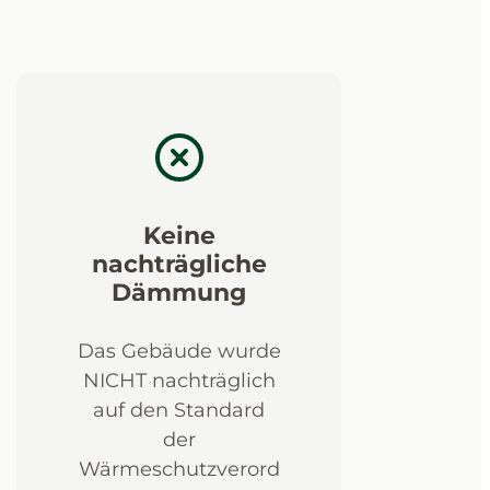
Keine
nachträgliche
Dämmung
Das Gebäude wurde
NICHT nachträglich
auf den Standard
der
Wärmeschutzverord