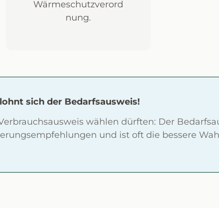
Wärmeschutzverord
nung.
 lohnt sich der Bedarfsausweis!
 Verbrauchsausweis wählen dürften: Der Bedarfsau
nierungsempfehlungen und ist oft die bessere Wah