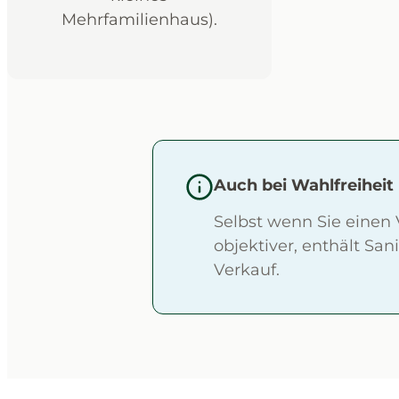
Mehrfamilienhaus).
Auch bei Wahlfreiheit
Selbst wenn Sie einen
objektiver, enthält Sa
Verkauf.