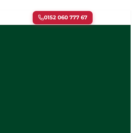
0152 060 777 67