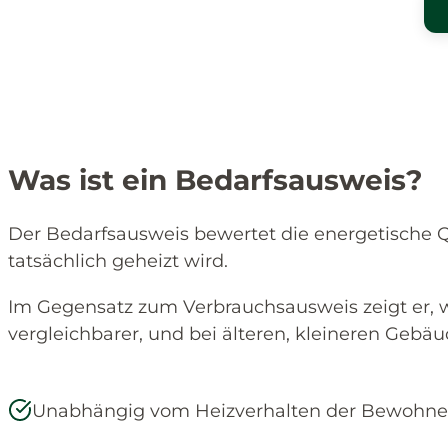
Was ist ein Bedarfsausweis?
Der Bedarfsausweis bewertet die energetische 
tatsächlich geheizt wird.
Im Gegensatz zum Verbrauchsausweis zeigt er, 
vergleichbarer, und bei älteren, kleineren Gebäu
Unabhängig vom Heizverhalten der Bewohne